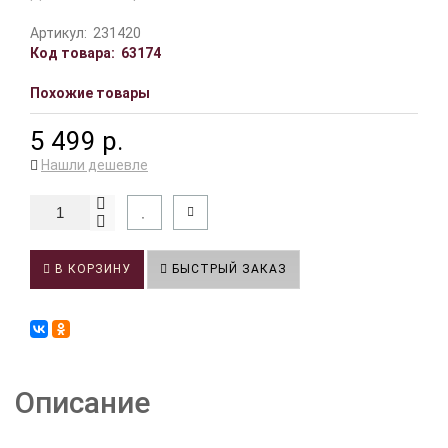
Артикул:
231420
Код товара:
63174
Похожие товары
5 499 р.
Нашли дешевле
В КОРЗИНУ
БЫСТРЫЙ ЗАКАЗ
Описание