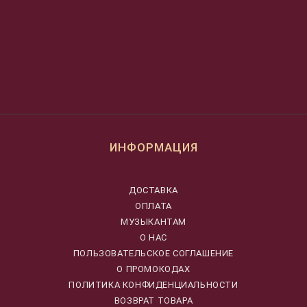
ИНФОРМАЦИЯ
ДОСТАВКА
ОПЛАТА
МУЗЫКАНТАМ
О НАС
ПОЛЬЗОВАТЕЛЬСКОЕ СОГЛАШЕНИЕ
О ПРОМОКОДАХ
ПОЛИТИКА КОНФИДЕНЦИАЛЬНОСТИ
ВОЗВРАТ ТОВАРА