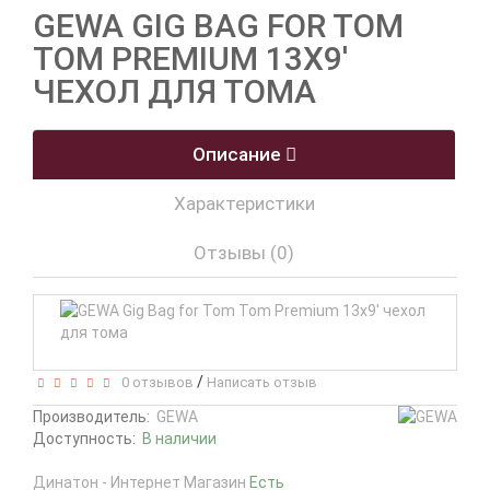
GEWA GIG BAG FOR TOM
TOM PREMIUM 13Х9'
ЧЕХОЛ ДЛЯ ТОМА
Описание
Характеристики
Отзывы (0)
/
0 отзывов
Написать отзыв
Производитель:
GEWA
Доступность:
В наличии
Динатон - Интернет Магазин
Есть