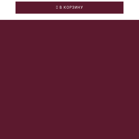
В КОРЗИНУ