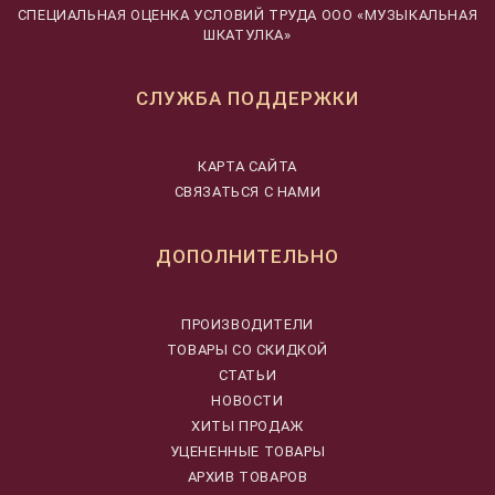
CПЕЦИАЛЬНАЯ ОЦЕНКА УСЛОВИЙ ТРУДА ООО «МУЗЫКАЛЬНАЯ
ШКАТУЛКА»
СЛУЖБА ПОДДЕРЖКИ
КАРТА САЙТА
СВЯЗАТЬСЯ С НАМИ
ДОПОЛНИТЕЛЬНО
ПРОИЗВОДИТЕЛИ
ТОВАРЫ СО СКИДКОЙ
СТАТЬИ
НОВОСТИ
ХИТЫ ПРОДАЖ
УЦЕНЕННЫЕ ТОВАРЫ
АРХИВ ТОВАРОВ