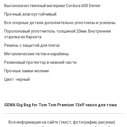
Высококачественный материал Cordura 600 Denier
Прочный, влагоустойчивый
Все опорные детали дополнительно уплотнены и усилены
Поролоновый уплотнитель толщиной 20мм. Внутренняя
отделка из бархата
Ремень с защитой для плеча
Металлические петли и карабины
Резиновый протектор в нижней части
Прочные замки-молнии
Цвет: черный
GEWA Gig Bag for Tom Tom Premium 13х9' чехол для тома
Вся информация на сайте (текст, фотографии, рисунки)