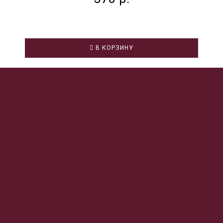
В КОРЗИНУ