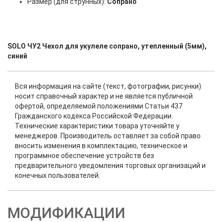
Размер (для струнных):
Сопрано
SOLO ЧУ2 Чехол для укулеле сопрано, утепленный (5мм),
синий
Вся информация на сайте (текст, фотографии, рисунки)
носит справочный характер и не является публичной
офертой, определяемой положениями Статьи 437
Гражданского кодекса Российской Федерации.
Технические характеристики товара уточняйте у
менеджеров. Производитель оставляет за собой право
вносить изменения в комплектацию, техническое и
программное обеспечение устройств без
предварительного уведомления торговых организаций и
конечных пользователей.
МОДИФИКАЦИИ