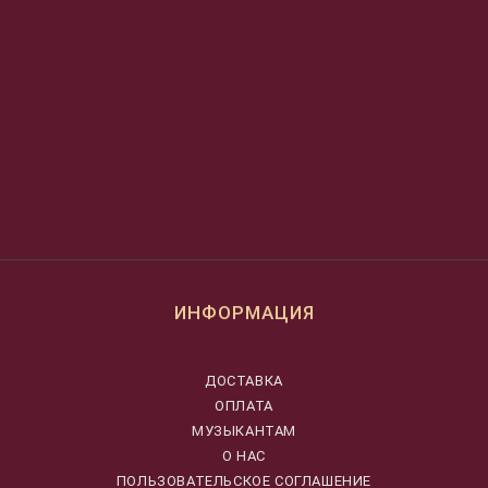
ИНФОРМАЦИЯ
ДОСТАВКА
ОПЛАТА
МУЗЫКАНТАМ
О НАС
ПОЛЬЗОВАТЕЛЬСКОЕ СОГЛАШЕНИЕ