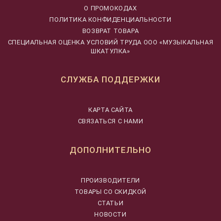
О ПРОМОКОДАХ
ПОЛИТИКА КОНФИДЕНЦИАЛЬНОСТИ
ВОЗВРАТ ТОВАРА
CПЕЦИАЛЬНАЯ ОЦЕНКА УСЛОВИЙ ТРУДА ООО «МУЗЫКАЛЬНАЯ
ШКАТУЛКА»
СЛУЖБА ПОДДЕРЖКИ
КАРТА САЙТА
СВЯЗАТЬСЯ С НАМИ
ДОПОЛНИТЕЛЬНО
ПРОИЗВОДИТЕЛИ
ТОВАРЫ СО СКИДКОЙ
СТАТЬИ
НОВОСТИ