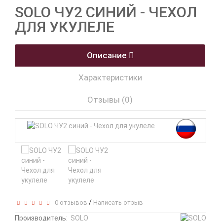
SOLO ЧУ2 СИНИЙ - ЧЕХОЛ
ДЛЯ УКУЛЕЛЕ
Описание
Характеристики
Отзывы (0)
/
0 отзывов
Написать отзыв
Производитель:
SOLO