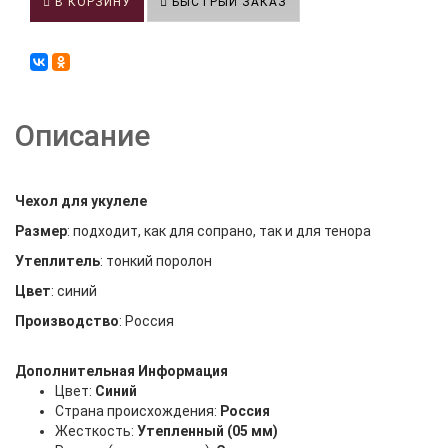
В КОРЗИНУ
БЫСТРЫЙ ЗАКАЗ
Описание
Чехол для укулеле
Размер
: подходит, как для сопрано, так и для тенора
Утеплитель
: тонкий поролон
Цвет
: синий
Производство
: Россия
Дополнительная Информация
Цвет:
Синий
Страна происхождения:
Россия
Жесткость:
Утепленный (05 мм)