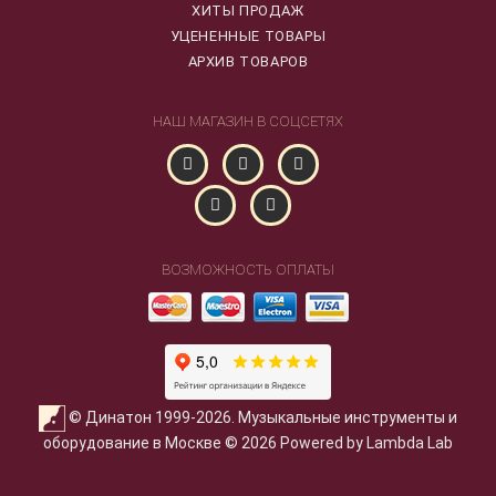
ХИТЫ ПРОДАЖ
УЦЕНЕННЫЕ ТОВАРЫ
АРХИВ ТОВАРОВ
НАШ МАГАЗИН В СОЦСЕТЯХ
ВОЗМОЖНОСТЬ ОПЛАТЫ
© Динатон 1999-2026. Музыкальные инструменты и
оборудование в Москве © 2026 Powered by Lambda Lab