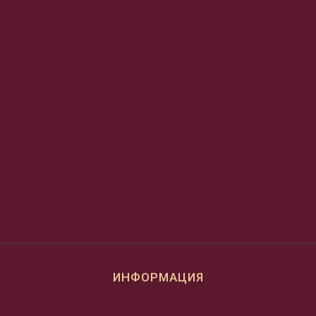
ИНФОРМАЦИЯ