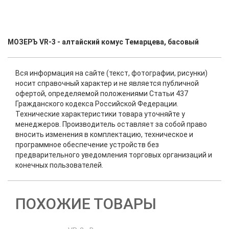
МОЗЕРЪ VR-3 - алтайский комус Темарцева, басовый
Вся информация на сайте (текст, фотографии, рисунки)
носит справочный характер и не является публичной
офертой, определяемой положениями Статьи 437
Гражданского кодекса Российской Федерации.
Технические характеристики товара уточняйте у
менеджеров. Производитель оставляет за собой право
вносить изменения в комплектацию, техническое и
программное обеспечение устройств без
предварительного уведомления торговых организаций и
конечных пользователей.
ПОХОЖИЕ ТОВАРЫ