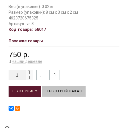
Вес (в упаковке): 0.02 кг
Размер (упаковки): 8 см x 3 см x 2 см
4623720675325
Артикул:
vr-3
Код товара:
58017
Похожие товары
750 р.
Нашли дешевле
В КОРЗИНУ
БЫСТРЫЙ ЗАКАЗ