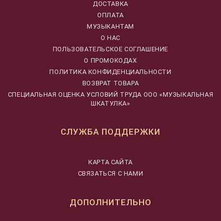
ДОСТАВКА
ОПЛАТА
МУЗЫКАНТАМ
О НАС
ПОЛЬЗОВАТЕЛЬСКОЕ СОГЛАШЕНИЕ
О ПРОМОКОДАХ
ПОЛИТИКА КОНФИДЕНЦИАЛЬНОСТИ
ВОЗВРАТ ТОВАРА
CПЕЦИАЛЬНАЯ ОЦЕНКА УСЛОВИЙ ТРУДА ООО «МУЗЫКАЛЬНАЯ
ШКАТУЛКА»
СЛУЖБА ПОДДЕРЖКИ
КАРТА САЙТА
СВЯЗАТЬСЯ С НАМИ
ДОПОЛНИТЕЛЬНО