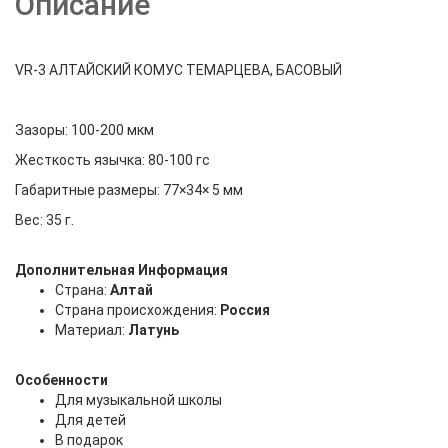
Описание
VR-3 АЛТАЙСКИЙ КОМУС ТЕМАРЦЕВА, БАСОВЫЙ
Зазоры: 100-200 мкм
Жесткость язычка: 80-100 гс
Габаритные размеры: 77×34× 5 мм
Вес: 35 г.
Дополнительная Информация
Страна:
Алтай
Страна происхождения:
Россия
Материал:
Латунь
Особенности
Для музыкальной школы
Для детей
В подарок