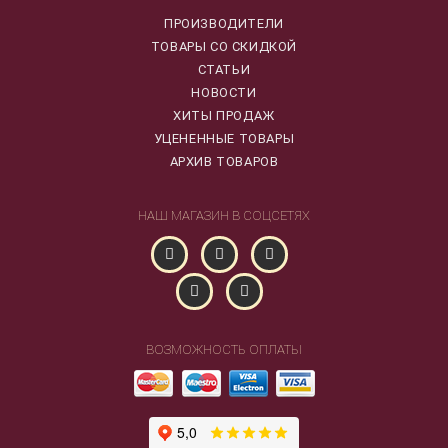
ПРОИЗВОДИТЕЛИ
ТОВАРЫ СО СКИДКОЙ
СТАТЬИ
НОВОСТИ
ХИТЫ ПРОДАЖ
УЦЕНЕННЫЕ ТОВАРЫ
АРХИВ ТОВАРОВ
НАШ МАГАЗИН В СОЦСЕТЯХ
ВОЗМОЖНОСТЬ ОПЛАТЫ