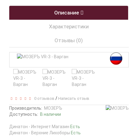
Описание
Характеристики
Отзывы (0)
/
0 отзывов
Написать отзыв
Производитель:
МОЗЕРЪ
Доступность:
В наличии
Динатон - Интернет Магазин
Есть
Динатон - Верхние Лихоборы
Есть