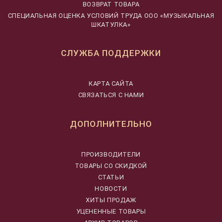
ВОЗВРАТ ТОВАРА
CПЕЦИАЛЬНАЯ ОЦЕНКА УСЛОВИЙ ТРУДА ООО «МУЗЫКАЛЬНАЯ
ШКАТУЛКА»
СЛУЖБА ПОДДЕРЖКИ
КАРТА САЙТА
СВЯЗАТЬСЯ С НАМИ
ДОПОЛНИТЕЛЬНО
ПРОИЗВОДИТЕЛИ
ТОВАРЫ СО СКИДКОЙ
СТАТЬИ
НОВОСТИ
ХИТЫ ПРОДАЖ
УЦЕНЕННЫЕ ТОВАРЫ