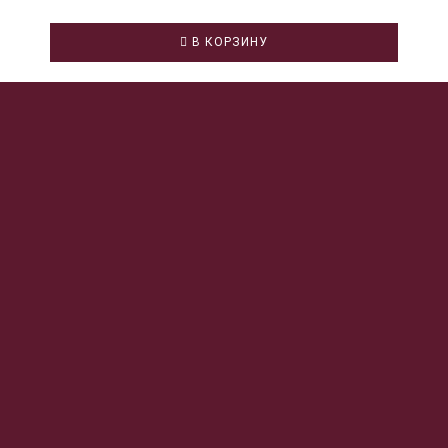
В КОРЗИНУ