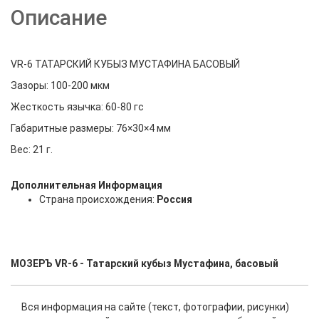
Описание
VR-6 ТАТАРСКИЙ КУБЫЗ МУСТАФИНА БАСОВЫЙ
Зазоры: 100-200 мкм
Жесткость язычка: 60-80 гс
Габаритные размеры: 76×30×4 мм
Вес: 21 г.
Дополнительная Информация
Страна происхождения:
Россия
МОЗЕРЪ VR-6 - Татарский кубыз Мустафина, басовый
Вся информация на сайте (текст, фотографии, рисунки)