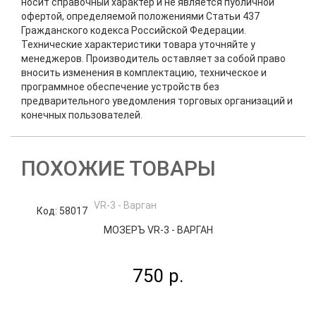
носит справочный характер и не является публичной
офертой, определяемой положениями Статьи 437
Гражданского кодекса Российской Федерации.
Технические характеристики товара уточняйте у
менеджеров. Производитель оставляет за собой право
вносить изменения в комплектацию, техническое и
программное обеспечение устройств без
предварительного уведомления торговых организаций и
конечных пользователей.
ПОХОЖИЕ ТОВАРЫ
Код: 58017
К
МОЗЕРЪ VR-3 - ВАРГАН
750 р.