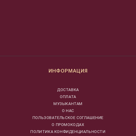
ИНФОРМАЦИЯ
ДОСТАВКА
ОПЛАТА
МУЗЫКАНТАМ
О НАС
ПОЛЬЗОВАТЕЛЬСКОЕ СОГЛАШЕНИЕ
О ПРОМОКОДАХ
ПОЛИТИКА КОНФИДЕНЦИАЛЬНОСТИ