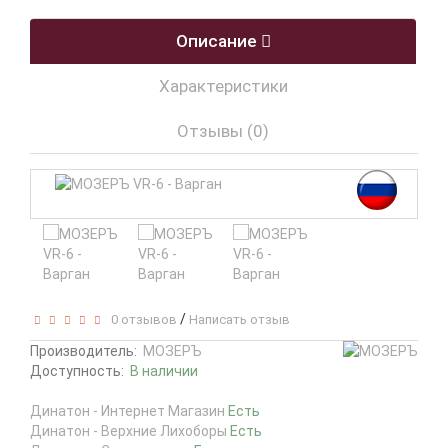
Описание
Характеристики
Отзывы (0)
/
0 отзывов
Написать отзыв
Производитель:
МОЗЕРЪ
Доступность:
В наличии
Динатон - Интернет Магазин
Есть
Динатон - Верхние Лихоборы
Есть