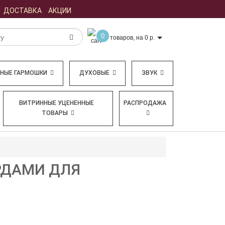
ДОСТАВКА
АКЦИИ
0
товаров, на 0 р.
БНЫЕ ГАРМОШКИ
ДУХОВЫЕ
ЗВУК
ВИТРИННЫЕ УЦЕНЕННЫЕ
РАСПРОДАЖА
ТОВАРЫ
ОРДАМИ ДЛЯ