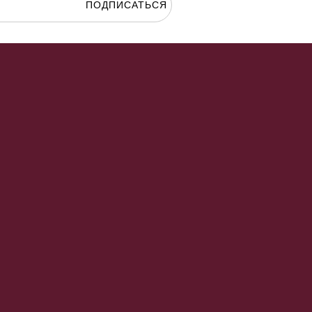
ПОДПИСАТЬСЯ
гласие на
обработку персональных данных.