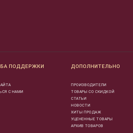
БА ПОДДЕРЖКИ
ДОПОЛНИТЕЛЬНО
САЙТА
ПРОИЗВОДИТЕЛИ
ЬСЯ С НАМИ
ТОВАРЫ СО СКИДКОЙ
СТАТЬИ
НОВОСТИ
ХИТЫ ПРОДАЖ
УЦЕНЕННЫЕ ТОВАРЫ
АРХИВ ТОВАРОВ