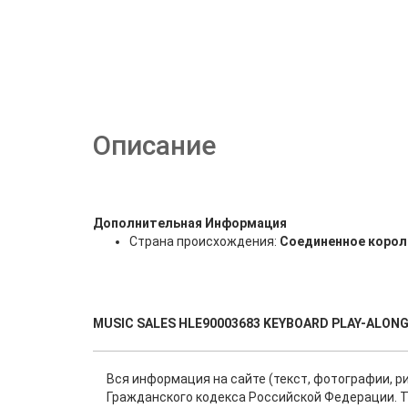
Описание
Дополнительная Информация
Страна происхождения:
Соединенное корол
MUSIC SALES HLE90003683 KEYBOARD PLAY-ALON
Вся информация на сайте (текст, фотографии, р
Гражданского кодекса Российской Федерации. Т