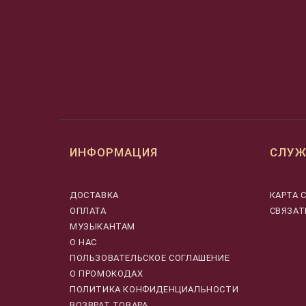
ИНФОРМАЦИЯ
СЛУЖ
ДОСТАВКА
КАРТА 
ОПЛАТА
СВЯЗАТ
МУЗЫКАНТАМ
О НАС
ПОЛЬЗОВАТЕЛЬСКОЕ СОГЛАШЕНИЕ
О ПРОМОКОДАХ
ПОЛИТИКА КОНФИДЕНЦИАЛЬНОСТИ
ВОЗВРАТ ТОВАРА