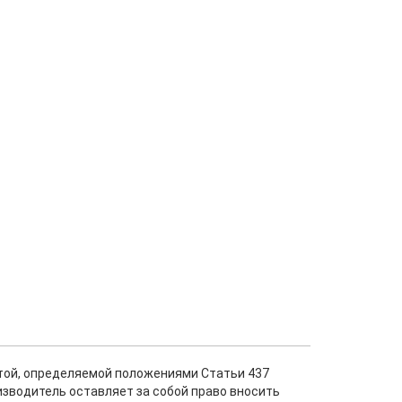
ртой, определяемой положениями Статьи 437
изводитель оставляет за собой право вносить