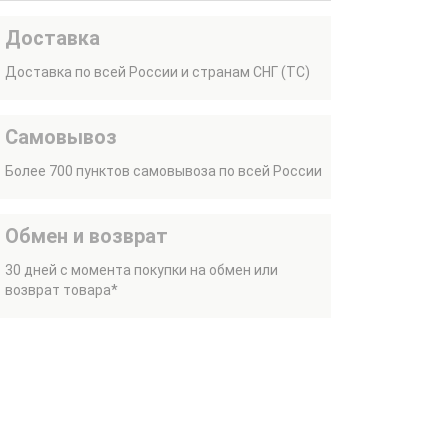
Доставка
Доставка по всей России и странам СНГ (ТС)
Самовывоз
Более 700 пунктов самовывоза по всей России
Обмен и возврат
30 дней с момента покупки на обмен или
возврат товара*