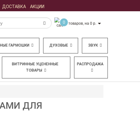
ДОСТАВКА
АКЦИИ
0
товаров, на 0 р.
БНЫЕ ГАРМОШКИ
ДУХОВЫЕ
ЗВУК
ВИТРИННЫЕ УЦЕНЕННЫЕ
РАСПРОДАЖА
ТОВАРЫ
ДАМИ ДЛЯ