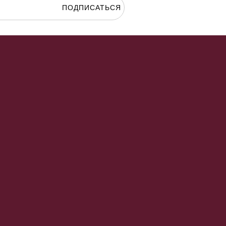
ПОДПИСАТЬСЯ
гласие на
обработку персональных данных.