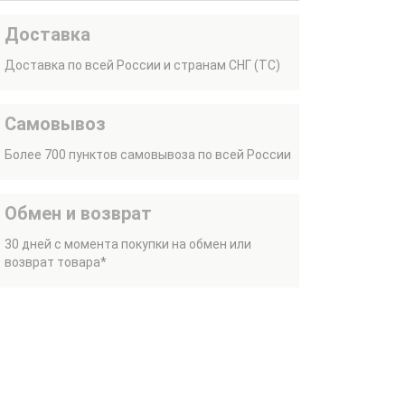
Доставка
Доставка по всей России и странам СНГ (ТС)
Самовывоз
Более 700 пунктов самовывоза по всей России
Обмен и возврат
30 дней с момента покупки на обмен или
возврат товара*