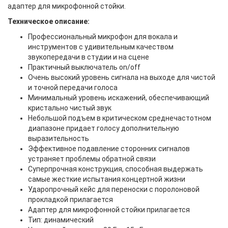
адаптер для микрофонной стойки.
Техническое описание:
Профессиональный микрофон для вокала и
инструментов с удивительным качеством
звукопередачи в студии и на сцене
Практичный выключатель on/off
Очень высокий уровень сигнала на выходе для чистой
и точной передачи голоса
Минимальный уровень искажений, обеспечивающий
кристально чистый звук
Небольшой подъем в критическом среднечастотном
диапазоне придает голосу дополнительную
выразительность
Эффективное подавление сторонних сигналов
устраняет проблемы обратной связи
Суперпрочная конструкция, способная выдержать
самые жесткие испытания концертной жизни
Ударопрочный кейс для переноски с поролоновой
прокладкой прилагается
Адаптер для микрофонной стойки прилагается
Тип: динамический