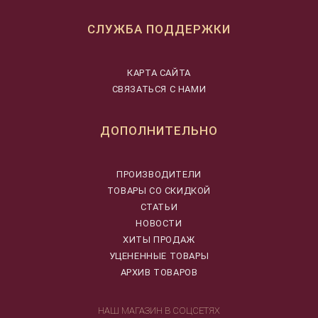
СЛУЖБА ПОДДЕРЖКИ
КАРТА САЙТА
СВЯЗАТЬСЯ С НАМИ
ДОПОЛНИТЕЛЬНО
ПРОИЗВОДИТЕЛИ
ТОВАРЫ СО СКИДКОЙ
СТАТЬИ
НОВОСТИ
ХИТЫ ПРОДАЖ
УЦЕНЕННЫЕ ТОВАРЫ
АРХИВ ТОВАРОВ
НАШ МАГАЗИН В СОЦСЕТЯХ