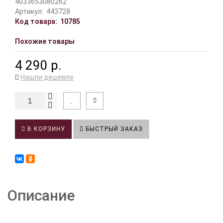
4033653080262
Артикул:
443728
Код товара:
10785
Похожие товары
4 290 р.
Нашли дешевле
В КОРЗИНУ
БЫСТРЫЙ ЗАКАЗ
Описание