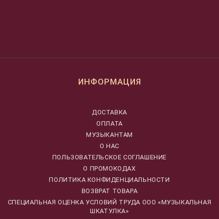
ИНФОРМАЦИЯ
ДОСТАВКА
ОПЛАТА
МУЗЫКАНТАМ
О НАС
ПОЛЬЗОВАТЕЛЬСКОЕ СОГЛАШЕНИЕ
О ПРОМОКОДАХ
ПОЛИТИКА КОНФИДЕНЦИАЛЬНОСТИ
ВОЗВРАТ ТОВАРА
CПЕЦИАЛЬНАЯ ОЦЕНКА УСЛОВИЙ ТРУДА ООО «МУЗЫКАЛЬНАЯ
ШКАТУЛКА»