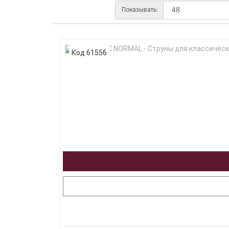
Показывать:
Код 61556