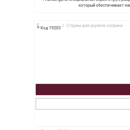
который обеспечивает на
Код 19203