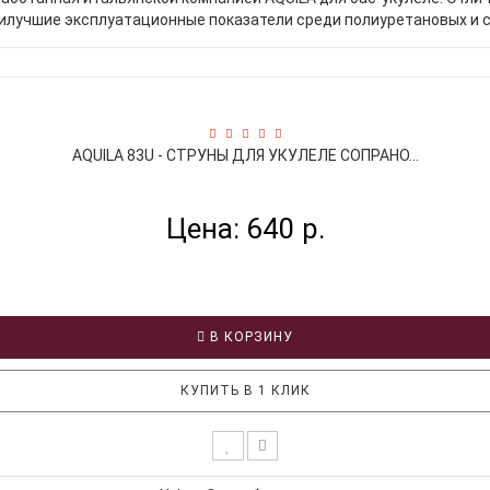
илучшие эксплуатационные показатели среди полиуретановых и с
AQUILA 83U - СТРУНЫ ДЛЯ УКУЛЕЛЕ СОПРАНО...
Цена: 640 р.
В КОРЗИНУ
КУПИТЬ В 1 КЛИК