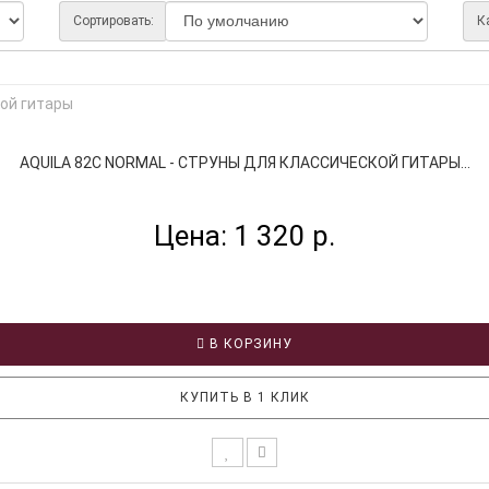
Сортировать:
К
AQUILA 82C NORMAL - СТРУНЫ ДЛЯ КЛАССИЧЕСКОЙ ГИТАРЫ...
Цена: 1 320 р.
В КОРЗИНУ
КУПИТЬ В 1 КЛИК