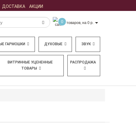
ДОСТАВКА
АКЦИИ
0
товаров, на 0 р.
ЫЕ ГАРМОШКИ
ДУХОВЫЕ
ЗВУК
ВИТРИННЫЕ УЦЕНЕННЫЕ
РАСПРОДАЖА
ТОВАРЫ