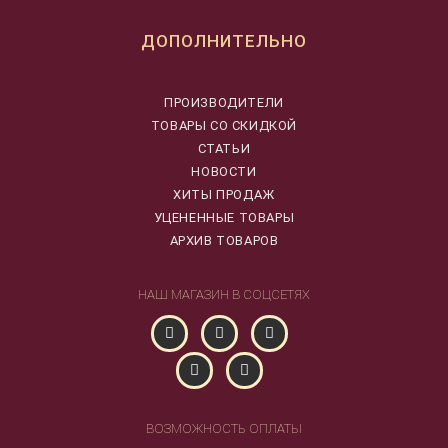
ДОПОЛНИТЕЛЬНО
ПРОИЗВОДИТЕЛИ
ТОВАРЫ СО СКИДКОЙ
СТАТЬИ
НОВОСТИ
ХИТЫ ПРОДАЖ
УЦЕНЕННЫЕ ТОВАРЫ
АРХИВ ТОВАРОВ
НАШ МАГАЗИН В СОЦСЕТЯХ
ВОЗМОЖНОСТЬ ОПЛАТЫ