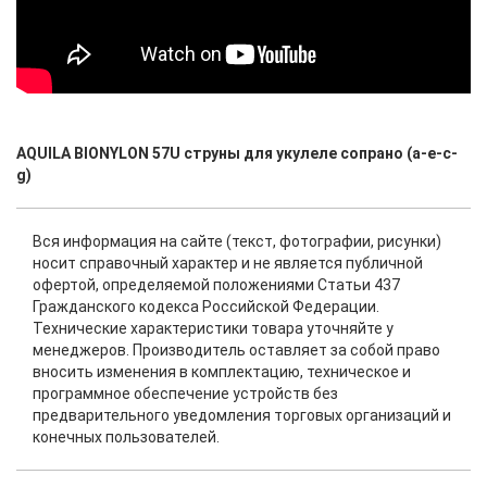
AQUILA BIONYLON 57U струны для укулеле сопрано (a-e-c-
g)
Вся информация на сайте (текст, фотографии, рисунки)
носит справочный характер и не является публичной
офертой, определяемой положениями Статьи 437
Гражданского кодекса Российской Федерации.
Технические характеристики товара уточняйте у
менеджеров. Производитель оставляет за собой право
вносить изменения в комплектацию, техническое и
программное обеспечение устройств без
предварительного уведомления торговых организаций и
конечных пользователей.