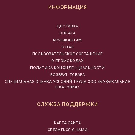
ИНФОРМАЦИЯ
ДОСТАВКА
ОПЛАТА
МУЗЫКАНТАМ
О НАС
ПОЛЬЗОВАТЕЛЬСКОЕ СОГЛАШЕНИЕ
О ПРОМОКОДАХ
ПОЛИТИКА КОНФИДЕНЦИАЛЬНОСТИ
ВОЗВРАТ ТОВАРА
CПЕЦИАЛЬНАЯ ОЦЕНКА УСЛОВИЙ ТРУДА ООО «МУЗЫКАЛЬНАЯ
ШКАТУЛКА»
СЛУЖБА ПОДДЕРЖКИ
КАРТА САЙТА
СВЯЗАТЬСЯ С НАМИ