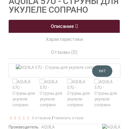
AQUILA 57U - СТРУНЫ ДЛЯ
УКУЛЕЛЕ СОПРАНО
Описание
Характеристики
Отзывы (0)
ХИТ
/
0 отзывов
Написать отзыв
Производитель:
AQUILA