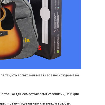
ля тех, кто только начинает свое восхождение на
 не только для самостоятельных занятий, но и для
ары, – станут идеальным спутником в любых