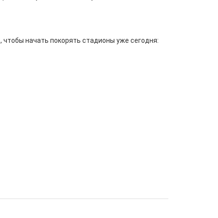
е, чтобы начать покорять стадионы уже сегодня: