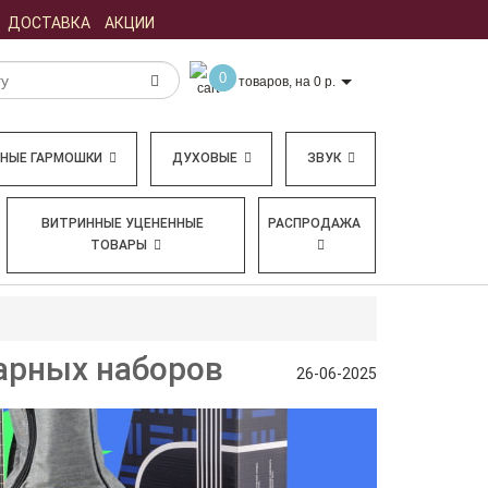
ДОСТАВКА
АКЦИИ
0
товаров, на 0 р.
БНЫЕ ГАРМОШКИ
ДУХОВЫЕ
ЗВУК
ВИТРИННЫЕ УЦЕНЕННЫЕ
РАСПРОДАЖА
ТОВАРЫ
тарных наборов
26-06-2025