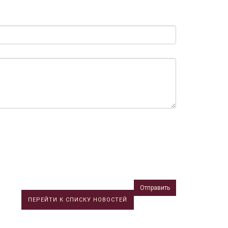
Отправить
ПЕРЕЙТИ К СПИСКУ НОВОСТЕЙ