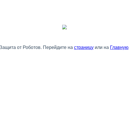
Защита от Роботов. Перейдите на
страницу
или на
Главную