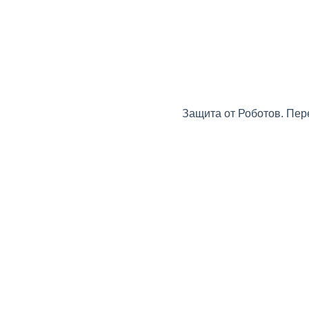
Защита от Роботов. Пер