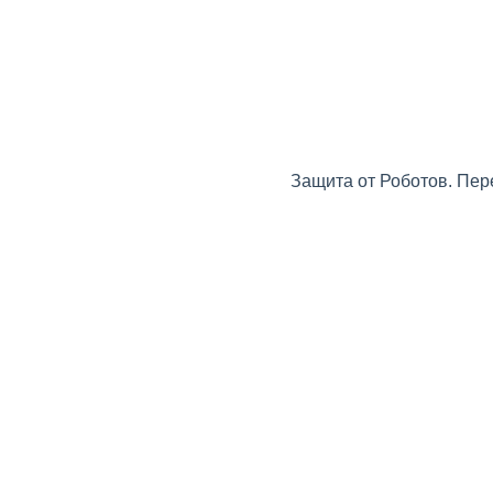
Защита от Роботов. Пер