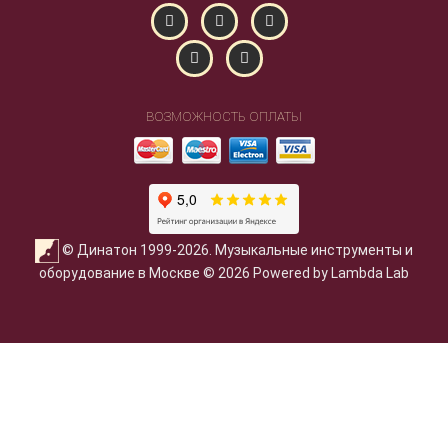
ВОЗМОЖНОСТЬ ОПЛАТЫ
© Динатон 1999-2026. Музыкальные инструменты и
оборудование в Москве © 2026 Powered by Lambda Lab