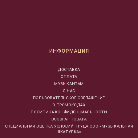
ИНФОРМАЦИЯ
ДОСТАВКА
ОПЛАТА
МУЗЫКАНТАМ
О НАС
ПОЛЬЗОВАТЕЛЬСКОЕ СОГЛАШЕНИЕ
О ПРОМОКОДАХ
ПОЛИТИКА КОНФИДЕНЦИАЛЬНОСТИ
ВОЗВРАТ ТОВАРА
CПЕЦИАЛЬНАЯ ОЦЕНКА УСЛОВИЙ ТРУДА ООО «МУЗЫКАЛЬНАЯ
ШКАТУЛКА»