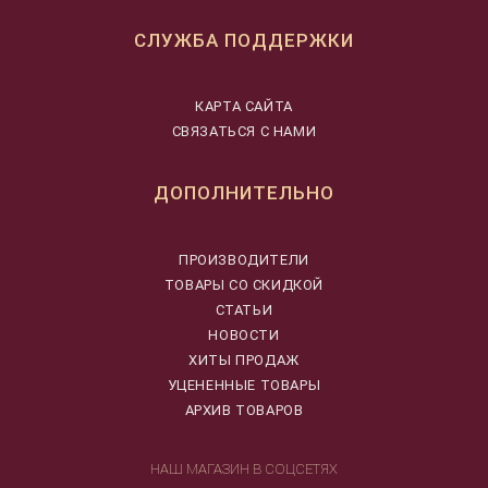
СЛУЖБА ПОДДЕРЖКИ
КАРТА САЙТА
СВЯЗАТЬСЯ С НАМИ
ДОПОЛНИТЕЛЬНО
ПРОИЗВОДИТЕЛИ
ТОВАРЫ СО СКИДКОЙ
СТАТЬИ
НОВОСТИ
ХИТЫ ПРОДАЖ
УЦЕНЕННЫЕ ТОВАРЫ
АРХИВ ТОВАРОВ
НАШ МАГАЗИН В СОЦСЕТЯХ