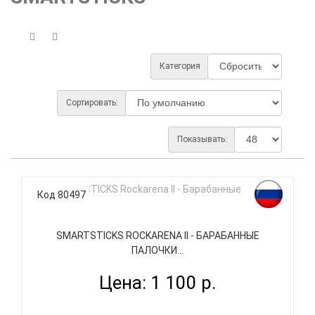
Категория
Сортировать:
Показывать:
Код 80497
SMARTSTICKS ROCKARENA II - БАРАБАННЫЕ
ПАЛОЧКИ...
Цена: 1 100 р.