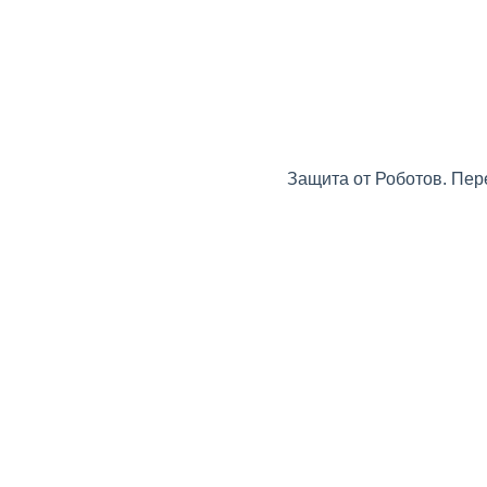
Защита от Роботов. Пер