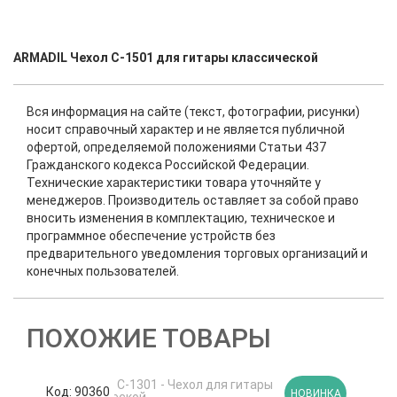
ARMADIL Чехол C-1501 для гитары классической
Вся информация на сайте (текст, фотографии, рисунки)
носит справочный характер и не является публичной
офертой, определяемой положениями Статьи 437
Гражданского кодекса Российской Федерации.
Технические характеристики товара уточняйте у
менеджеров. Производитель оставляет за собой право
вносить изменения в комплектацию, техническое и
программное обеспечение устройств без
предварительного уведомления торговых организаций и
конечных пользователей.
ПОХОЖИЕ ТОВАРЫ
Код: 90360
К
НОВИНКА