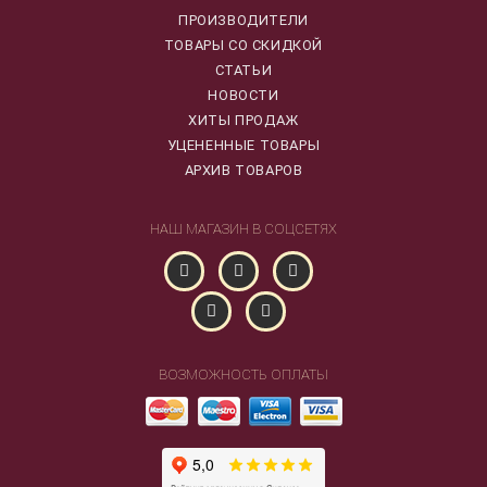
ПРОИЗВОДИТЕЛИ
ТОВАРЫ СО СКИДКОЙ
СТАТЬИ
НОВОСТИ
ХИТЫ ПРОДАЖ
УЦЕНЕННЫЕ ТОВАРЫ
АРХИВ ТОВАРОВ
НАШ МАГАЗИН В СОЦСЕТЯХ
ВОЗМОЖНОСТЬ ОПЛАТЫ