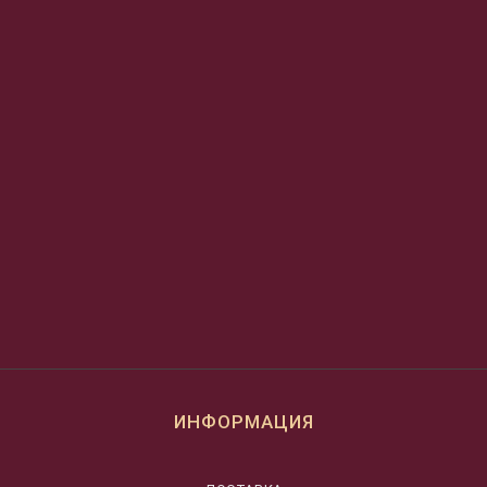
ИНФОРМАЦИЯ