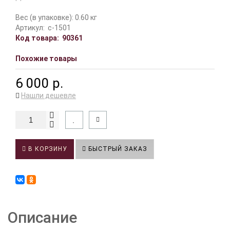
Вес (в упаковке): 0.60 кг
Артикул:
c-1501
Код товара:
90361
Похожие товары
6 000 р.
Нашли дешевле
В КОРЗИНУ
БЫСТРЫЙ ЗАКАЗ
Описание