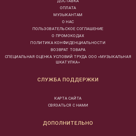
ДОСТАВКА
ОПЛАТА
МУЗЫКАНТАМ
О НАС
ПОЛЬЗОВАТЕЛЬСКОЕ СОГЛАШЕНИЕ
О ПРОМОКОДАХ
ПОЛИТИКА КОНФИДЕНЦИАЛЬНОСТИ
ВОЗВРАТ ТОВАРА
CПЕЦИАЛЬНАЯ ОЦЕНКА УСЛОВИЙ ТРУДА ООО «МУЗЫКАЛЬНАЯ
ШКАТУЛКА»
СЛУЖБА ПОДДЕРЖКИ
КАРТА САЙТА
СВЯЗАТЬСЯ С НАМИ
ДОПОЛНИТЕЛЬНО