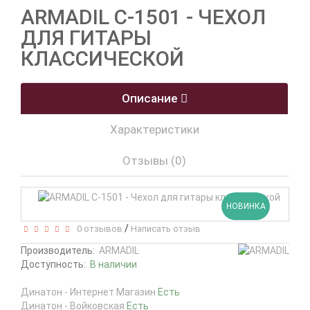
ARMADIL C-1501 - ЧЕХОЛ
ДЛЯ ГИТАРЫ
КЛАССИЧЕСКОЙ
Описание
Характеристики
Отзывы (0)
НОВИНКА
/
0 отзывов
Написать отзыв
Производитель:
ARMADIL
Доступность:
В наличии
Динатон - Интернет Магазин
Есть
Динатон - Войковская
Есть