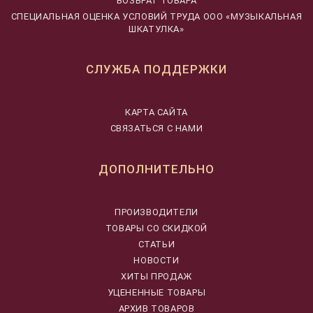
ВОЗВРАТ ТОВАРА
CПЕЦИАЛЬНАЯ ОЦЕНКА УСЛОВИЙ ТРУДА ООО «МУЗЫКАЛЬНАЯ
ШКАТУЛКА»
СЛУЖБА ПОДДЕРЖКИ
КАРТА САЙТА
СВЯЗАТЬСЯ С НАМИ
ДОПОЛНИТЕЛЬНО
ПРОИЗВОДИТЕЛИ
ТОВАРЫ СО СКИДКОЙ
СТАТЬИ
НОВОСТИ
ХИТЫ ПРОДАЖ
УЦЕНЕННЫЕ ТОВАРЫ
АРХИВ ТОВАРОВ