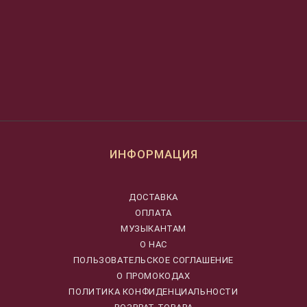
ИНФОРМАЦИЯ
ДОСТАВКА
ОПЛАТА
МУЗЫКАНТАМ
О НАС
ПОЛЬЗОВАТЕЛЬСКОЕ СОГЛАШЕНИЕ
О ПРОМОКОДАХ
ПОЛИТИКА КОНФИДЕНЦИАЛЬНОСТИ