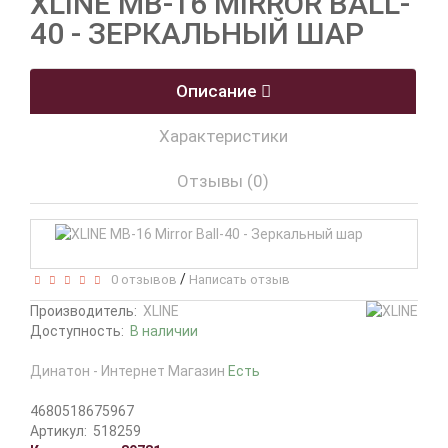
XLINE MB-16 MIRROR BALL-
40 - ЗЕРКАЛЬНЫЙ ШАР
Описание
Характеристики
Отзывы (0)
/
0 отзывов
Написать отзыв
Производитель:
XLINE
Доступность:
В наличии
Динатон - Интернет Магазин
Есть
4680518675967
Артикул:
518259