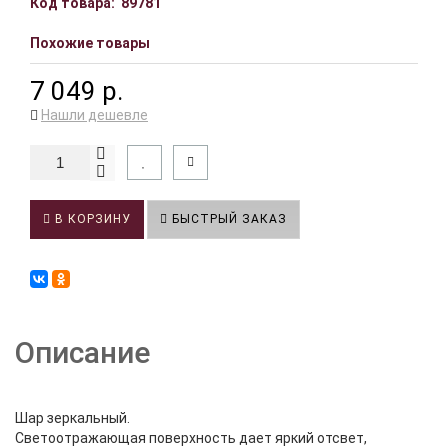
Код товара:
89781
Похожие товары
7 049 р.
Нашли дешевле
В КОРЗИНУ
БЫСТРЫЙ ЗАКАЗ
Описание
Шар зеркальный.
Светоотражающая поверхность дает яркий отсвет,