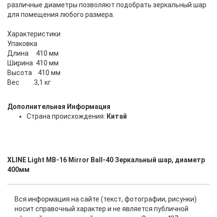
различные диаметры позволяют подобрать зеркальный шар
для помещения любого размера.
Характеристики
Упаковка
Длина 410 мм
Ширина 410 мм
Высота 410 мм
Вес 3,1 кг
Дополнительная Информация
Страна происхождения:
Китай
XLINE Light MB-16 Mirror Ball-40 Зеркальный шар, диаметр
400мм
Вся информация на сайте (текст, фотографии, рисунки)
носит справочный характер и не является публичной