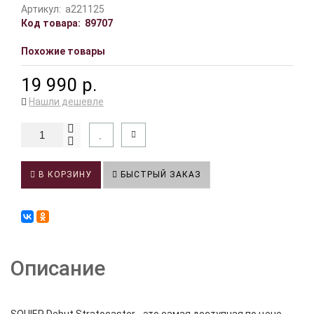
Артикул:
a221125
Код товара:
89707
Похожие товары
19 990 р.
Нашли дешевле
В КОРЗИНУ
БЫСТРЫЙ ЗАКАЗ
Описание