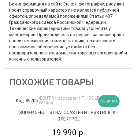
Вся информация на сайте (текст, фотографии, рисунки)
носит справочный характер и не является публичной
офертой, определяемой положениями Статьи 437
Гражданского кодекса Российской Федерации.
Технические характеристики товара уточняйте у
менеджеров. Производитель оставляет за собой право
вносить изменения в комплектацию, техническое и
программное обеспечение устройств без
предварительного уведомления торговых организаций и
конечных пользователей.
ПОХОЖИЕ ТОВАРЫ
Код: 89706
К
НОВИНКА
SQUIER DEBUT STRATOCASTER HT HSS LRL BLK -
ЭЛЕКТРО...
19 990 р.