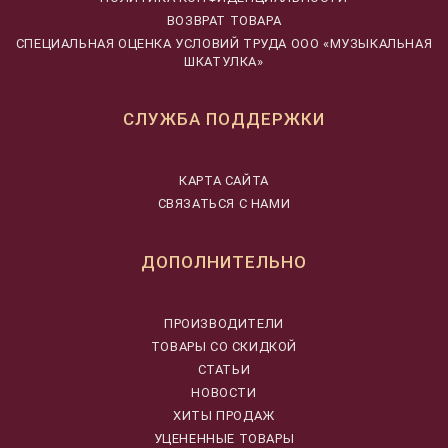
ВОЗВРАТ ТОВАРА
CПЕЦИАЛЬНАЯ ОЦЕНКА УСЛОВИЙ ТРУДА ООО «МУЗЫКАЛЬНАЯ
ШКАТУЛКА»
СЛУЖБА ПОДДЕРЖКИ
КАРТА САЙТА
СВЯЗАТЬСЯ С НАМИ
ДОПОЛНИТЕЛЬНО
ПРОИЗВОДИТЕЛИ
ТОВАРЫ СО СКИДКОЙ
СТАТЬИ
НОВОСТИ
ХИТЫ ПРОДАЖ
УЦЕНЕННЫЕ ТОВАРЫ