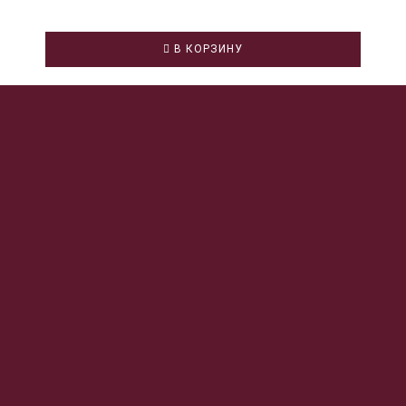
В КОРЗИНУ