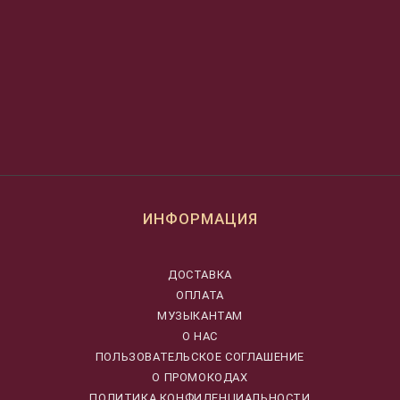
ИНФОРМАЦИЯ
ДОСТАВКА
ОПЛАТА
МУЗЫКАНТАМ
О НАС
ПОЛЬЗОВАТЕЛЬСКОЕ СОГЛАШЕНИЕ
О ПРОМОКОДАХ
ПОЛИТИКА КОНФИДЕНЦИАЛЬНОСТИ