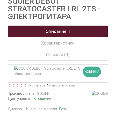
SQUIER DEBUT
STRATOCASTER LRL 2TS -
ЭЛЕКТРОГИТАРА
Описание
Характеристики
Отзывы (0)
НОВИНКА
/
0 отзывов
Написать отзыв
Производитель:
SQUIER
Доступность:
В наличии
Динатон - Интернет Магазин
Есть