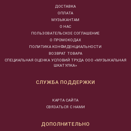
ДОСТАВКА
ОПЛАТА
МУЗЫКАНТАМ
О НАС
ПОЛЬЗОВАТЕЛЬСКОЕ СОГЛАШЕНИЕ
О ПРОМОКОДАХ
ПОЛИТИКА КОНФИДЕНЦИАЛЬНОСТИ
ВОЗВРАТ ТОВАРА
CПЕЦИАЛЬНАЯ ОЦЕНКА УСЛОВИЙ ТРУДА ООО «МУЗЫКАЛЬНАЯ
ШКАТУЛКА»
СЛУЖБА ПОДДЕРЖКИ
КАРТА САЙТА
СВЯЗАТЬСЯ С НАМИ
ДОПОЛНИТЕЛЬНО