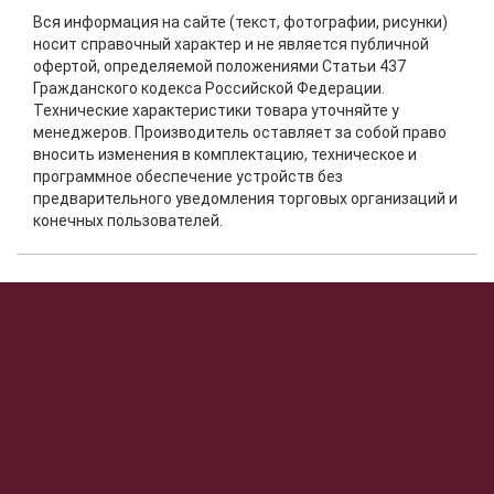
Вся информация на сайте (текст, фотографии, рисунки)
носит справочный характер и не является публичной
офертой, определяемой положениями Статьи 437
Гражданского кодекса Российской Федерации.
Технические характеристики товара уточняйте у
менеджеров. Производитель оставляет за собой право
вносить изменения в комплектацию, техническое и
программное обеспечение устройств без
предварительного уведомления торговых организаций и
конечных пользователей.