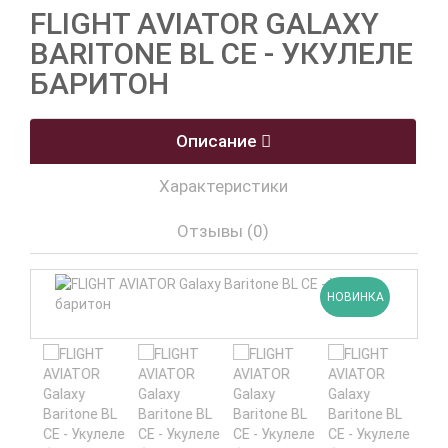
FLIGHT AVIATOR GALAXY
BARITONE BL CE - УКУЛЕЛЕ
БАРИТОН
Описание
Характеристики
Отзывы (0)
НОВИНКА