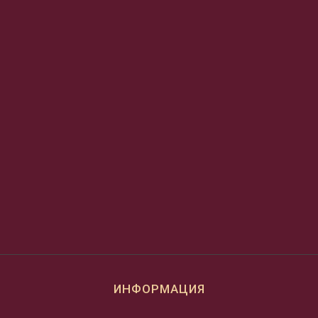
ИНФОРМАЦИЯ