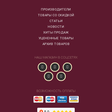
ПРОИЗВОДИТЕЛИ
ТОВАРЫ СО СКИДКОЙ
СТАТЬИ
НОВОСТИ
ХИТЫ ПРОДАЖ
УЦЕНЕННЫЕ ТОВАРЫ
АРХИВ ТОВАРОВ
НАШ МАГАЗИН В СОЦСЕТЯХ
ВОЗМОЖНОСТЬ ОПЛАТЫ