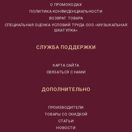
О ПРОМОКОДАХ
ПОЛИТИКА КОНФИДЕНЦИАЛЬНОСТИ
ВОЗВРАТ ТОВАРА
CПЕЦИАЛЬНАЯ ОЦЕНКА УСЛОВИЙ ТРУДА ООО «МУЗЫКАЛЬНАЯ
ШКАТУЛКА»
СЛУЖБА ПОДДЕРЖКИ
КАРТА САЙТА
СВЯЗАТЬСЯ С НАМИ
ДОПОЛНИТЕЛЬНО
ПРОИЗВОДИТЕЛИ
ТОВАРЫ СО СКИДКОЙ
СТАТЬИ
НОВОСТИ