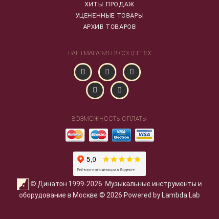
ХИТЫ ПРОДАЖ
УЦЕНЕННЫЕ ТОВАРЫ
АРХИВ ТОВАРОВ
НАШ МАГАЗИН В СОЦСЕТЯХ
ВОЗМОЖНОСТЬ ОПЛАТЫ
© Динатон 1999-2026. Музыкальные инструменты и
оборудование в Москве © 2026 Powered by Lambda Lab