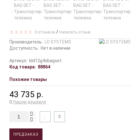
/
0 отзывов
Написать отзыв
Производитель:
LD SYSTEMS
Доступность:
Нет в наличии
Артикул:
ldd12g4xbagset
Код товара:
88864
Похожие товары
43 735 р.
Нашли дешевле
ПРЕДЗАКАЗ