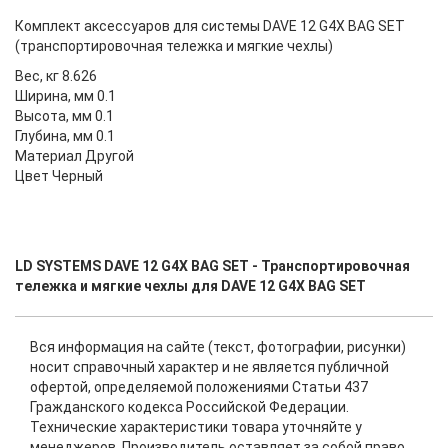
Комплект аксессуаров для системы DAVE 12 G4X BAG SET
(транспортировочная тележка и мягкие чехлы)
Вес, кг 8.626
Ширина, мм 0.1
Высота, мм 0.1
Глубина, мм 0.1
Материал Другой
Цвет Черный
LD SYSTEMS DAVE 12 G4X BAG SET - Транспортировочная
тележка и мягкие чехлы для DAVE 12 G4X BAG SET
Вся информация на сайте (текст, фотографии, рисунки)
носит справочный характер и не является публичной
офертой, определяемой положениями Статьи 437
Гражданского кодекса Российской Федерации.
Технические характеристики товара уточняйте у
менеджеров. Производитель оставляет за собой право