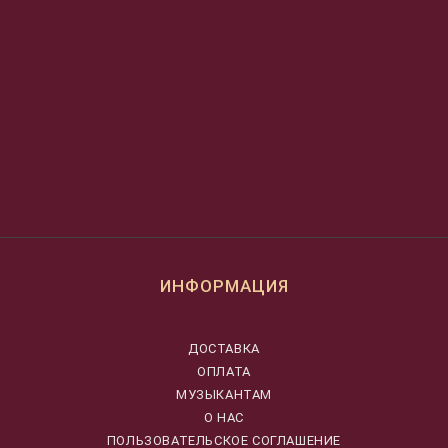
ИНФОРМАЦИЯ
ДОСТАВКА
ОПЛАТА
МУЗЫКАНТАМ
О НАС
ПОЛЬЗОВАТЕЛЬСКОЕ СОГЛАШЕНИЕ