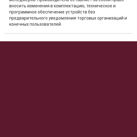
вносить изменения в комплектацию, техническое и
программное обеспечение устройств без
предварительного уведомления торговых организаций и
конечных пользователей.