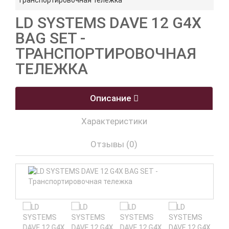
Транспортировочная тележка
LD SYSTEMS DAVE 12 G4X
BAG SET -
ТРАНСПОРТИРОВОЧНАЯ
ТЕЛЕЖКА
Описание
Характеристики
Отзывы (0)