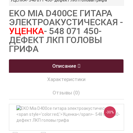
УЦЕНКА- 548 071 450- дефект ЛКП головы грифа
EKO MIA D400CE ГИТАРА
ЭЛЕКТРОАКУСТИЧЕСКАЯ -
УЦЕНКА
- 548 071 450-
ДЕФЕКТ ЛКП ГОЛОВЫ
ГРИФА
Описание
Характеристики
Отзывы (0)
-30%