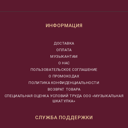
ИНФОРМАЦИЯ
ДОСТАВКА
ОПЛАТА
МУЗЫКАНТАМ
О НАС
ПОЛЬЗОВАТЕЛЬСКОЕ СОГЛАШЕНИЕ
О ПРОМОКОДАХ
ПОЛИТИКА КОНФИДЕНЦИАЛЬНОСТИ
ВОЗВРАТ ТОВАРА
CПЕЦИАЛЬНАЯ ОЦЕНКА УСЛОВИЙ ТРУДА ООО «МУЗЫКАЛЬНАЯ
ШКАТУЛКА»
СЛУЖБА ПОДДЕРЖКИ