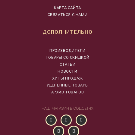
КАРТА САЙТА
СВЯЗАТЬСЯ С НАМИ
ДОПОЛНИТЕЛЬНО
ПРОИЗВОДИТЕЛИ
ТОВАРЫ СО СКИДКОЙ
СТАТЬИ
НОВОСТИ
ХИТЫ ПРОДАЖ
УЦЕНЕННЫЕ ТОВАРЫ
АРХИВ ТОВАРОВ
НАШ МАГАЗИН В СОЦСЕТЯХ