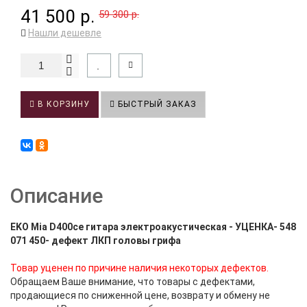
41 500 р.
59 300 р.
Нашли дешевле
В КОРЗИНУ
БЫСТРЫЙ ЗАКАЗ
Описание
EKO Mia D400ce гитара электроакустическая - УЦЕНКА- 548
071 450- дефект ЛКП головы грифа
Товар уценен по причине наличия некоторых дефектов.
Обращаем Ваше внимание, что товары с дефектами,
продающиеся по сниженной цене, возврату и обмену не