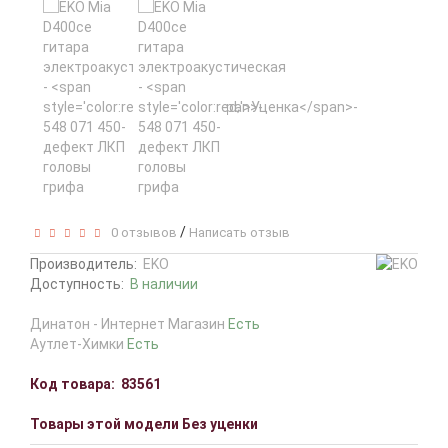
/
0 отзывов
Написать отзыв
Производитель:
EKO
Доступность:
В наличии
Динатон - Интернет Магазин
Есть
Аутлет-Химки
Есть
Код товара:
83561
Товары этой модели Без уценки