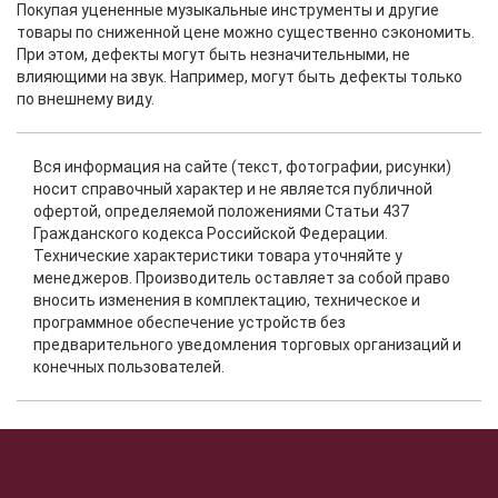
Покупая уцененные музыкальные инструменты и другие
товары по сниженной цене можно существенно сэкономить.
При этом, дефекты могут быть незначительными, не
влияющими на звук. Например, могут быть дефекты только
по внешнему виду.
Вся информация на сайте (текст, фотографии, рисунки)
носит справочный характер и не является публичной
офертой, определяемой положениями Статьи 437
Гражданского кодекса Российской Федерации.
Технические характеристики товара уточняйте у
менеджеров. Производитель оставляет за собой право
вносить изменения в комплектацию, техническое и
программное обеспечение устройств без
предварительного уведомления торговых организаций и
конечных пользователей.