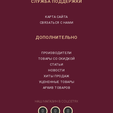
СЛУЖБА ПОДДЕРЖКИ
КАРТА САЙТА
СВЯЗАТЬСЯ С НАМИ
ДОПОЛНИТЕЛЬНО
ПРОИЗВОДИТЕЛИ
ТОВАРЫ СО СКИДКОЙ
СТАТЬИ
НОВОСТИ
ХИТЫ ПРОДАЖ
УЦЕНЕННЫЕ ТОВАРЫ
АРХИВ ТОВАРОВ
НАШ МАГАЗИН В СОЦСЕТЯХ