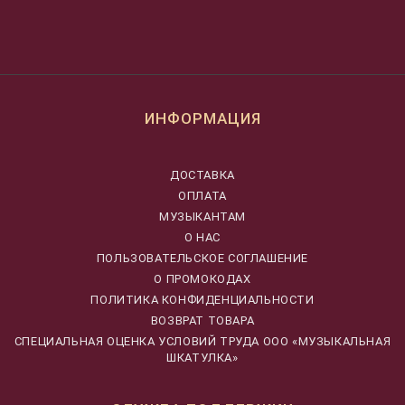
ИНФОРМАЦИЯ
ДОСТАВКА
ОПЛАТА
МУЗЫКАНТАМ
О НАС
ПОЛЬЗОВАТЕЛЬСКОЕ СОГЛАШЕНИЕ
О ПРОМОКОДАХ
ПОЛИТИКА КОНФИДЕНЦИАЛЬНОСТИ
ВОЗВРАТ ТОВАРА
CПЕЦИАЛЬНАЯ ОЦЕНКА УСЛОВИЙ ТРУДА ООО «МУЗЫКАЛЬНАЯ
ШКАТУЛКА»