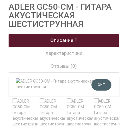
ADLER GC50-CM - ГИТАРА
АКУСТИЧЕСКАЯ
ШЕСТИСТРУННАЯ
Описание
Характеристики
Отзывы (0)
ХИТ