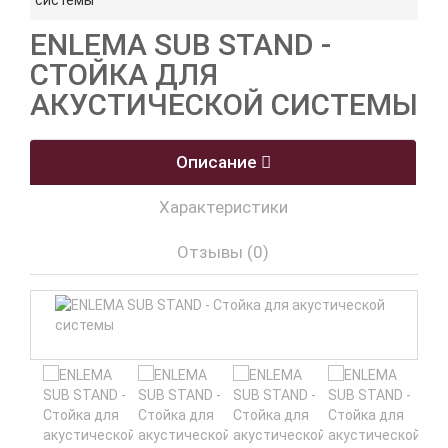
системы
ENLEMA SUB STAND -
СТОЙКА ДЛЯ
АКУСТИЧЕСКОЙ СИСТЕМЫ
Описание
Характеристики
Отзывы (0)