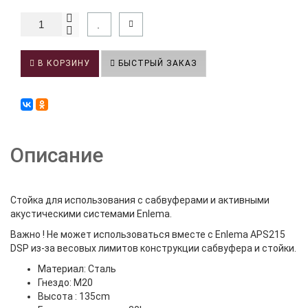
В КОРЗИНУ
БЫСТРЫЙ ЗАКАЗ
Описание
Стойка для использования с сабвуферами и активными
акустическими системами Enlema.
Важно ! Не может использоваться вместе с Enlema APS215
DSP из-за весовых лимитов конструкции сабвуфера и стойки.
Материал: Сталь
Гнездо: M20
Высота : 135cm