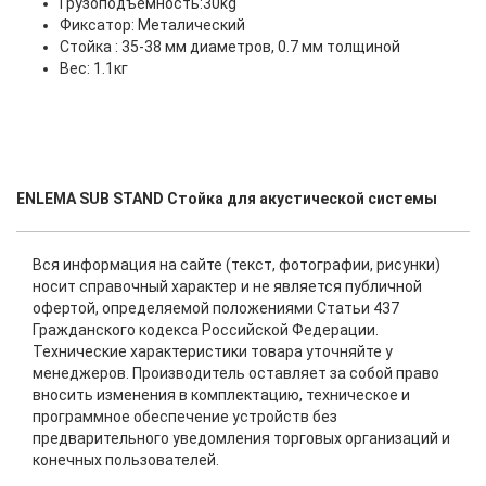
Грузоподъемность:30kg
Фиксатор: Металический
Стойка : 35-38 мм диаметров, 0.7 мм толщиной
Вес: 1.1кг
ENLEMA SUB STAND Стойка для акустической системы
Вся информация на сайте (текст, фотографии, рисунки)
носит справочный характер и не является публичной
офертой, определяемой положениями Статьи 437
Гражданского кодекса Российской Федерации.
Технические характеристики товара уточняйте у
менеджеров. Производитель оставляет за собой право
вносить изменения в комплектацию, техническое и
программное обеспечение устройств без
предварительного уведомления торговых организаций и
конечных пользователей.