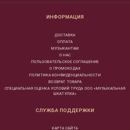
ИНФОРМАЦИЯ
ДОСТАВКА
ОПЛАТА
МУЗЫКАНТАМ
О НАС
ПОЛЬЗОВАТЕЛЬСКОЕ СОГЛАШЕНИЕ
О ПРОМОКОДАХ
ПОЛИТИКА КОНФИДЕНЦИАЛЬНОСТИ
ВОЗВРАТ ТОВАРА
CПЕЦИАЛЬНАЯ ОЦЕНКА УСЛОВИЙ ТРУДА ООО «МУЗЫКАЛЬНАЯ
ШКАТУЛКА»
СЛУЖБА ПОДДЕРЖКИ
КАРТА САЙТА