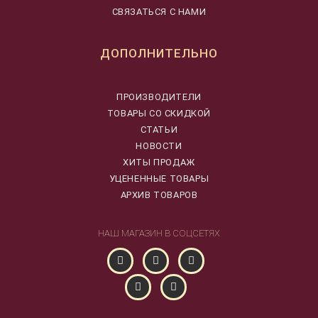
СВЯЗАТЬСЯ С НАМИ
ДОПОЛНИТЕЛЬНО
ПРОИЗВОДИТЕЛИ
ТОВАРЫ СО СКИДКОЙ
СТАТЬИ
НОВОСТИ
ХИТЫ ПРОДАЖ
УЦЕНЕННЫЕ ТОВАРЫ
АРХИВ ТОВАРОВ
НАШ МАГАЗИН В СОЦСЕТЯХ