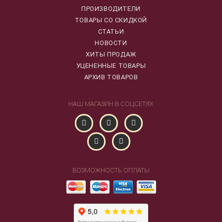
ПРОИЗВОДИТЕЛИ
ТОВАРЫ СО СКИДКОЙ
СТАТЬИ
НОВОСТИ
ХИТЫ ПРОДАЖ
УЦЕНЕННЫЕ ТОВАРЫ
АРХИВ ТОВАРОВ
НАШ МАГАЗИН В СОЦСЕТЯХ
ВОЗМОЖНОСТЬ ОПЛАТЫ