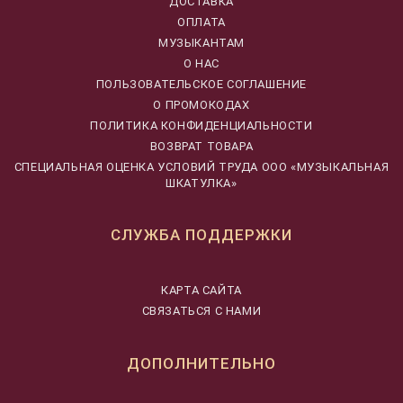
ДОСТАВКА
ОПЛАТА
МУЗЫКАНТАМ
О НАС
ПОЛЬЗОВАТЕЛЬСКОЕ СОГЛАШЕНИЕ
О ПРОМОКОДАХ
ПОЛИТИКА КОНФИДЕНЦИАЛЬНОСТИ
ВОЗВРАТ ТОВАРА
CПЕЦИАЛЬНАЯ ОЦЕНКА УСЛОВИЙ ТРУДА ООО «МУЗЫКАЛЬНАЯ
ШКАТУЛКА»
СЛУЖБА ПОДДЕРЖКИ
КАРТА САЙТА
СВЯЗАТЬСЯ С НАМИ
ДОПОЛНИТЕЛЬНО