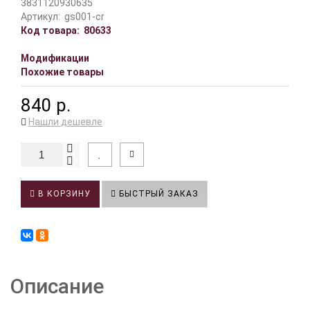
3831120930635
Артикул:
gs001-cr
Код товара:
80633
Модификации
Похожие товары
840 р.
Нашли дешевле
В КОРЗИНУ
БЫСТРЫЙ ЗАКАЗ
Описание