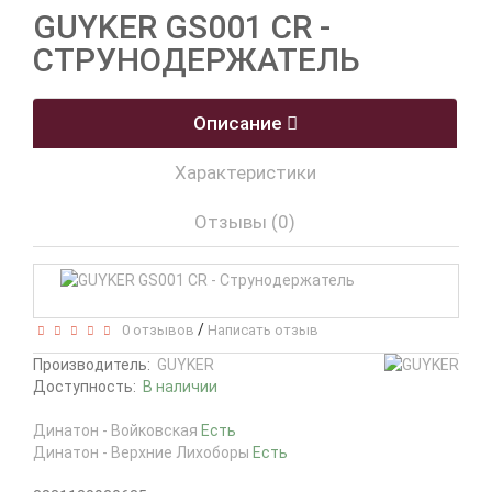
GUYKER GS001 CR -
СТРУНОДЕРЖАТЕЛЬ
Описание
Характеристики
Отзывы (0)
/
0 отзывов
Написать отзыв
Производитель:
GUYKER
Доступность:
В наличии
Динатон - Войковская
Есть
Динатон - Верхние Лихоборы
Есть