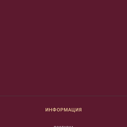
ИНФОРМАЦИЯ