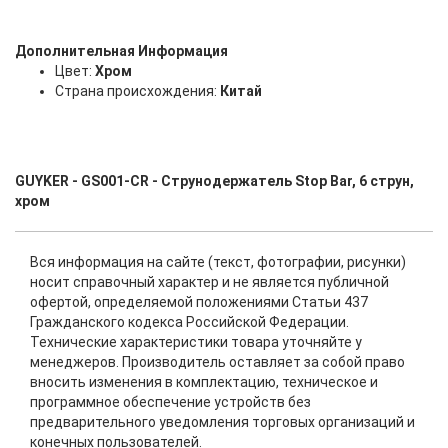
Дополнительная Информация
Цвет:
Хром
Страна происхождения:
Китай
GUYKER - GS001-CR - Струнодержатель Stop Bar, 6 струн,
хром
Вся информация на сайте (текст, фотографии, рисунки)
носит справочный характер и не является публичной
офертой, определяемой положениями Статьи 437
Гражданского кодекса Российской Федерации.
Технические характеристики товара уточняйте у
менеджеров. Производитель оставляет за собой право
вносить изменения в комплектацию, техническое и
программное обеспечение устройств без
предварительного уведомления торговых организаций и
конечных пользователей.