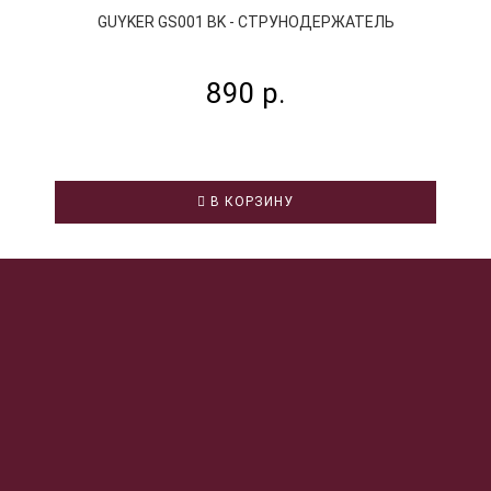
GUYKER GS001 BK - СТРУНОДЕРЖАТЕЛЬ
890 р.
В КОРЗИНУ