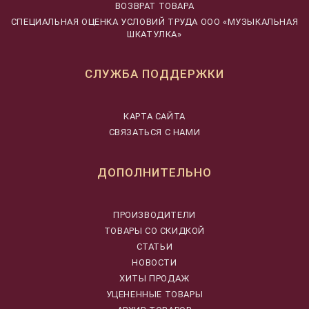
ВОЗВРАТ ТОВАРА
CПЕЦИАЛЬНАЯ ОЦЕНКА УСЛОВИЙ ТРУДА ООО «МУЗЫКАЛЬНАЯ
ШКАТУЛКА»
СЛУЖБА ПОДДЕРЖКИ
КАРТА САЙТА
СВЯЗАТЬСЯ С НАМИ
ДОПОЛНИТЕЛЬНО
ПРОИЗВОДИТЕЛИ
ТОВАРЫ СО СКИДКОЙ
СТАТЬИ
НОВОСТИ
ХИТЫ ПРОДАЖ
УЦЕНЕННЫЕ ТОВАРЫ