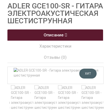
ADLER GCE100-SR - ГИТАРА
ЭЛЕКТРОАКУСТИЧЕСКАЯ
ШЕСТИСТРУННАЯ
Описание
Характеристики
Отзывы (0)
ХИТ