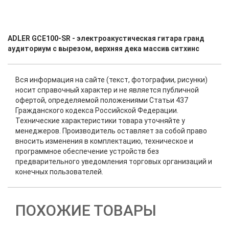
ADLER GCE100-SR - электроакустическая гитара гранд
аудиториум с вырезом, верхняя дека массив ситхинс
Вся информация на сайте (текст, фотографии, рисунки)
носит справочный характер и не является публичной
офертой, определяемой положениями Статьи 437
Гражданского кодекса Российской Федерации.
Технические характеристики товара уточняйте у
менеджеров. Производитель оставляет за собой право
вносить изменения в комплектацию, техническое и
программное обеспечение устройств без
предварительного уведомления торговых организаций и
конечных пользователей.
ПОХОЖИЕ ТОВАРЫ