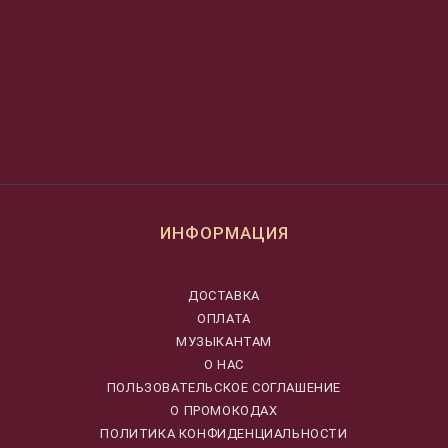
ИНФОРМАЦИЯ
ДОСТАВКА
ОПЛАТА
МУЗЫКАНТАМ
О НАС
ПОЛЬЗОВАТЕЛЬСКОЕ СОГЛАШЕНИЕ
О ПРОМОКОДАХ
ПОЛИТИКА КОНФИДЕНЦИАЛЬНОСТИ