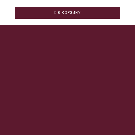
В КОРЗИНУ