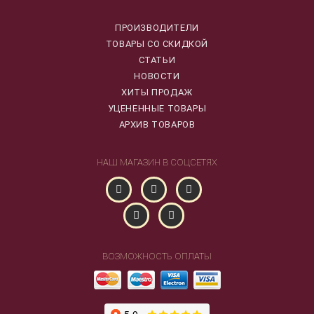
ПРОИЗВОДИТЕЛИ
ТОВАРЫ СО СКИДКОЙ
СТАТЬИ
НОВОСТИ
ХИТЫ ПРОДАЖ
УЦЕНЕННЫЕ ТОВАРЫ
АРХИВ ТОВАРОВ
НАШ МАГАЗИН В СОЦСЕТЯХ
ВОЗМОЖНОСТЬ ОПЛАТЫ