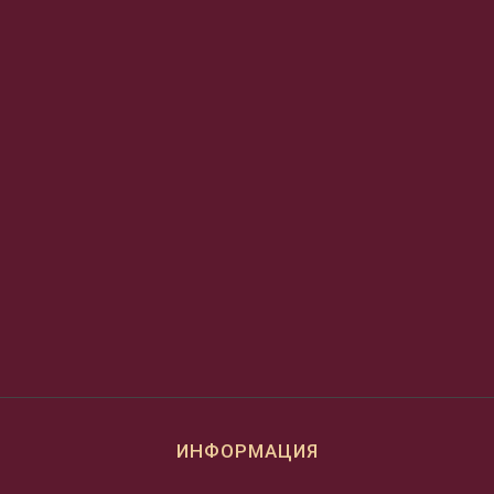
ИНФОРМАЦИЯ