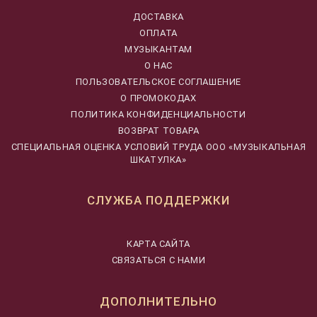
ДОСТАВКА
ОПЛАТА
МУЗЫКАНТАМ
О НАС
ПОЛЬЗОВАТЕЛЬСКОЕ СОГЛАШЕНИЕ
О ПРОМОКОДАХ
ПОЛИТИКА КОНФИДЕНЦИАЛЬНОСТИ
ВОЗВРАТ ТОВАРА
CПЕЦИАЛЬНАЯ ОЦЕНКА УСЛОВИЙ ТРУДА ООО «МУЗЫКАЛЬНАЯ
ШКАТУЛКА»
СЛУЖБА ПОДДЕРЖКИ
КАРТА САЙТА
СВЯЗАТЬСЯ С НАМИ
ДОПОЛНИТЕЛЬНО