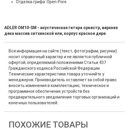
Отделка грифа: Open-Pore
ADLER OM10-SM - акустическая гитара оркестр, верхняя
дека массив ситхинской ели, корпус красное дере
Вся информация на сайте (текст, фотографии, рисунки)
носит справочный характер и не является публичной
офертой, определяемой положениями Статьи 437
Гражданского кодекса Российской Федерации.
Технические характеристики товара уточняйте у
менеджеров. Производитель оставляет за собой право
вносить изменения в комплектацию, техническое и
программное обеспечение устройств без
предварительного уведомления торговых организаций и
конечных пользователей.
ПОХОЖИЕ ТОВАРЫ