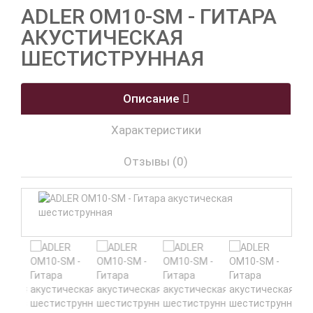
ADLER OM10-SM - ГИТАРА
АКУСТИЧЕСКАЯ
ШЕСТИСТРУННАЯ
Описание
Характеристики
Отзывы (0)