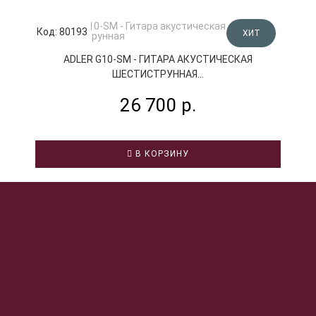
Код: 80193
К
ХИТ
ADLER G10-SM - ГИТАРА АКУСТИЧЕСКАЯ
ШЕСТИСТРУННАЯ...
26 700 р.
В КОРЗИНУ