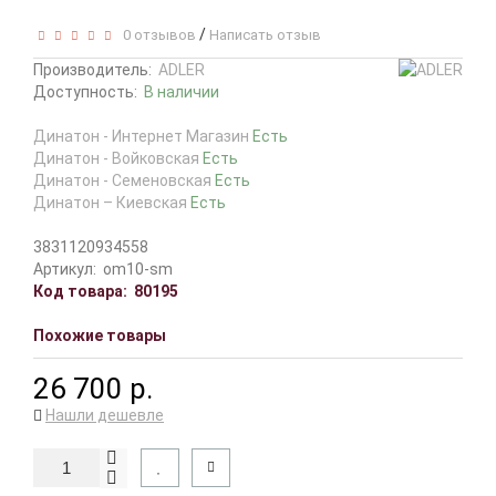
/
0 отзывов
Написать отзыв
Производитель:
ADLER
Доступность:
В наличии
Динатон - Интернет Магазин
Есть
Динатон - Войковская
Есть
Динатон - Семеновская
Есть
Динатон – Киевская
Есть
3831120934558
Артикул:
om10-sm
Код товара:
80195
Похожие товары
26 700 р.
Нашли дешевле