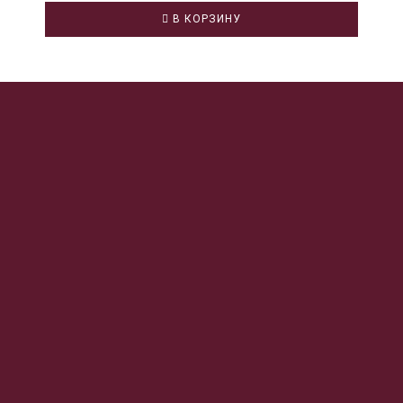
В КОРЗИНУ