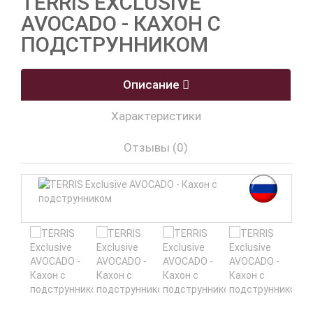
TERRIS EXCLUSIVE
AVOCADO - КАХОН С
ПОДСТРУННИКОМ
Описание
Характеристики
Отзывы (0)