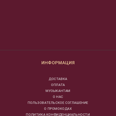
ИНФОРМАЦИЯ
ДОСТАВКА
ОПЛАТА
МУЗЫКАНТАМ
О НАС
ПОЛЬЗОВАТЕЛЬСКОЕ СОГЛАШЕНИЕ
О ПРОМОКОДАХ
ПОЛИТИКА КОНФИДЕНЦИАЛЬНОСТИ