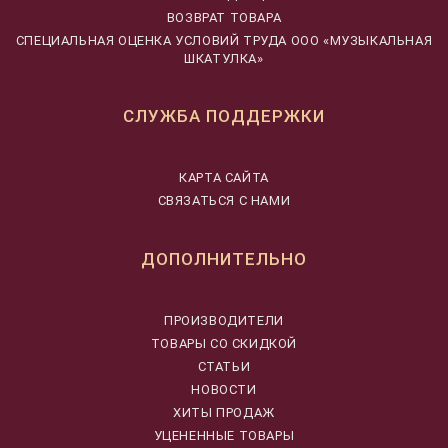
ВОЗВРАТ ТОВАРА
CПЕЦИАЛЬНАЯ ОЦЕНКА УСЛОВИЙ ТРУДА ООО «МУЗЫКАЛЬНАЯ
ШКАТУЛКА»
СЛУЖБА ПОДДЕРЖКИ
КАРТА САЙТА
СВЯЗАТЬСЯ С НАМИ
ДОПОЛНИТЕЛЬНО
ПРОИЗВОДИТЕЛИ
ТОВАРЫ СО СКИДКОЙ
СТАТЬИ
НОВОСТИ
ХИТЫ ПРОДАЖ
УЦЕНЕННЫЕ ТОВАРЫ