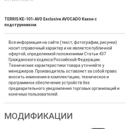
TERRIS KE-101-AVO Exclusive AVOCADO Кахон с
подструнником
Вся информация на сайте (текст, фотографии, рисунки)
носит справочный характер и не является публичной
офертой, определяемой положениями Статьи 437
Гражданского кодекса Российской Федерации.
Технические характеристики товара уточняйте у
менеджеров. Производитель оставляет за собой право
вносить изменения в комплектацию, техническое и
программное обеспечение устройств без
предварительного уведомления торговых организаций и
конечных пользователей.
МОДИФИКАЦИИ