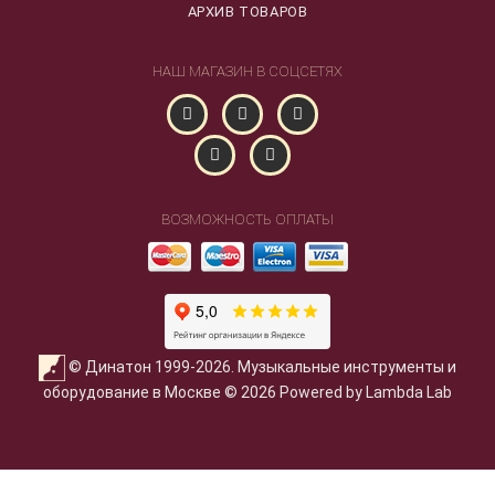
АРХИВ ТОВАРОВ
НАШ МАГАЗИН В СОЦСЕТЯХ
ВОЗМОЖНОСТЬ ОПЛАТЫ
© Динатон 1999-2026. Музыкальные инструменты и
оборудование в Москве © 2026 Powered by Lambda Lab