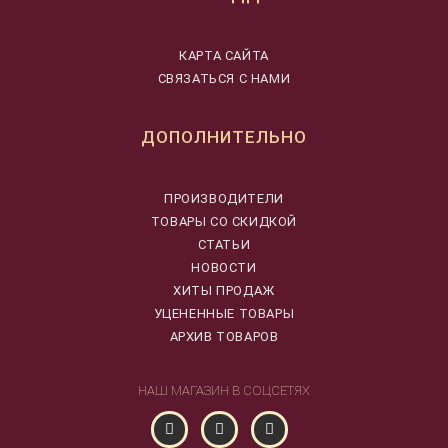
КАРТА САЙТА
СВЯЗАТЬСЯ С НАМИ
ДОПОЛНИТЕЛЬНО
ПРОИЗВОДИТЕЛИ
ТОВАРЫ СО СКИДКОЙ
СТАТЬИ
НОВОСТИ
ХИТЫ ПРОДАЖ
УЦЕНЕННЫЕ ТОВАРЫ
АРХИВ ТОВАРОВ
НАШ МАГАЗИН В СОЦСЕТЯХ