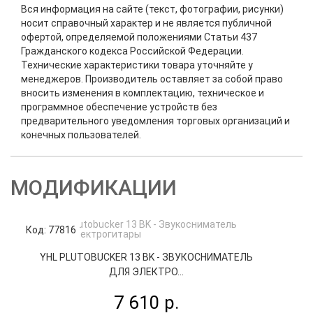
Вся информация на сайте (текст, фотографии, рисунки)
носит справочный характер и не является публичной
офертой, определяемой положениями Статьи 437
Гражданского кодекса Российской Федерации.
Технические характеристики товара уточняйте у
менеджеров. Производитель оставляет за собой право
вносить изменения в комплектацию, техническое и
программное обеспечение устройств без
предварительного уведомления торговых организаций и
конечных пользователей.
МОДИФИКАЦИИ
Код: 77816
Код
YHL PLUTOBUCKER 13 BK - ЗВУКОСНИМАТЕЛЬ
ДЛЯ ЭЛЕКТРО...
7 610 р.