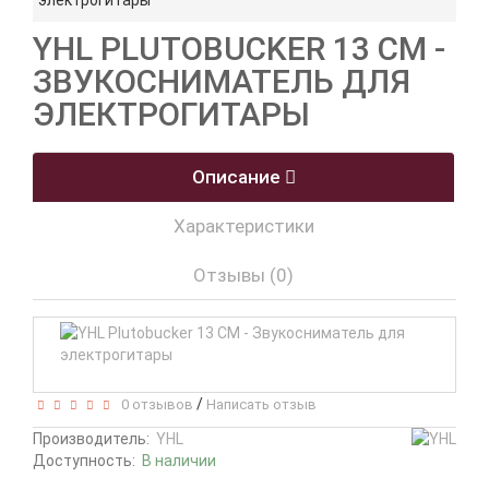
электрогитары
YHL PLUTOBUCKER 13 CM -
ЗВУКОСНИМАТЕЛЬ ДЛЯ
ЭЛЕКТРОГИТАРЫ
Описание
Характеристики
Отзывы (0)
/
0 отзывов
Написать отзыв
Производитель:
YHL
Доступность:
В наличии