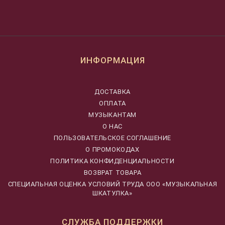
ИНФОРМАЦИЯ
ДОСТАВКА
ОПЛАТА
МУЗЫКАНТАМ
О НАС
ПОЛЬЗОВАТЕЛЬСКОЕ СОГЛАШЕНИЕ
О ПРОМОКОДАХ
ПОЛИТИКА КОНФИДЕНЦИАЛЬНОСТИ
ВОЗВРАТ ТОВАРА
CПЕЦИАЛЬНАЯ ОЦЕНКА УСЛОВИЙ ТРУДА ООО «МУЗЫКАЛЬНАЯ
ШКАТУЛКА»
СЛУЖБА ПОДДЕРЖКИ