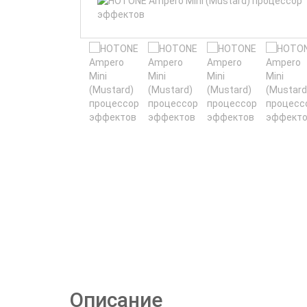
Описание