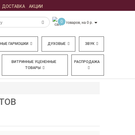
ДОСТАВКА
АКЦИИ
0
товаров, на 0 р.
БНЫЕ ГАРМОШКИ
ДУХОВЫЕ
ЗВУК
ВИТРИННЫЕ УЦЕНЕННЫЕ
РАСПРОДАЖА
ТОВАРЫ
КТОВ