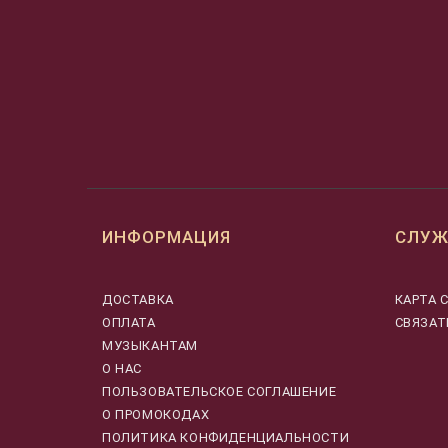
ИНФОРМАЦИЯ
СЛУЖ
ДОСТАВКА
КАРТА 
ОПЛАТА
СВЯЗАТ
МУЗЫКАНТАМ
О НАС
ПОЛЬЗОВАТЕЛЬСКОЕ СОГЛАШЕНИЕ
О ПРОМОКОДАХ
ПОЛИТИКА КОНФИДЕНЦИАЛЬНОСТИ