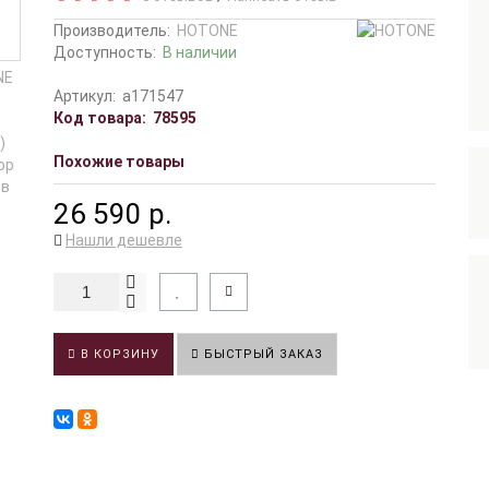
Производитель:
HOTONE
Доступность:
В наличии
Артикул:
a171547
Код товара:
78595
Похожие товары
26 590 р.
Нашли дешевле
В КОРЗИНУ
БЫСТРЫЙ ЗАКАЗ