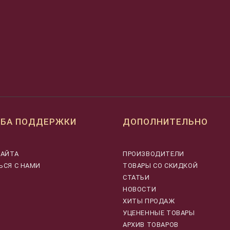
БА ПОДДЕРЖКИ
ДОПОЛНИТЕЛЬНО
САЙТА
ПРОИЗВОДИТЕЛИ
ЬСЯ С НАМИ
ТОВАРЫ СО СКИДКОЙ
СТАТЬИ
НОВОСТИ
ХИТЫ ПРОДАЖ
УЦЕНЕННЫЕ ТОВАРЫ
АРХИВ ТОВАРОВ