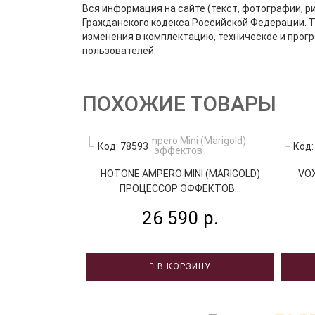
Вся информация на сайте (текст, фотографии, р
Гражданского кодекса Российской Федерации. Т
изменения в комплектацию, техническое и прог
пользователей.
ПОХОЖИЕ ТОВАРЫ
Код: 78593
Код:
HOTONE AMPERO MINI (MARIGOLD)
VO
ПРОЦЕССОР ЭФФЕКТОВ...
26 590 р.
В КОРЗИНУ