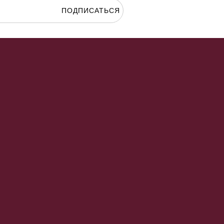
ПОДПИСАТЬСЯ
гласие на
обработку персональных данных.