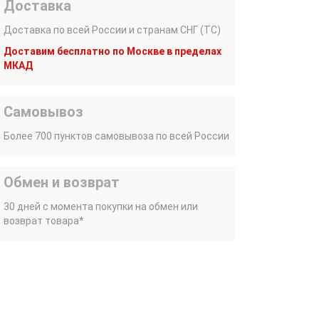
Доставка
Доставка по всей России и странам СНГ (ТС)
Доставим бесплатно по Москве в пределах
МКАД
Самовывоз
Более 700 пунктов самовывоза по всей России
Обмен и возврат
30 дней с момента покупки на обмен или
возврат товара*