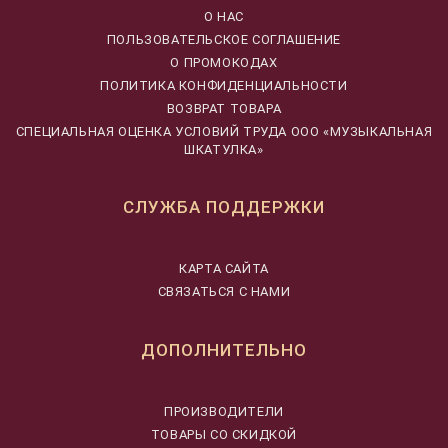
О НАС
ПОЛЬЗОВАТЕЛЬСКОЕ СОГЛАШЕНИЕ
О ПРОМОКОДАХ
ПОЛИТИКА КОНФИДЕНЦИАЛЬНОСТИ
ВОЗВРАТ ТОВАРА
CПЕЦИАЛЬНАЯ ОЦЕНКА УСЛОВИЙ ТРУДА ООО «МУЗЫКАЛЬНАЯ
ШКАТУЛКА»
СЛУЖБА ПОДДЕРЖКИ
КАРТА САЙТА
СВЯЗАТЬСЯ С НАМИ
ДОПОЛНИТЕЛЬНО
ПРОИЗВОДИТЕЛИ
ТОВАРЫ СО СКИДКОЙ