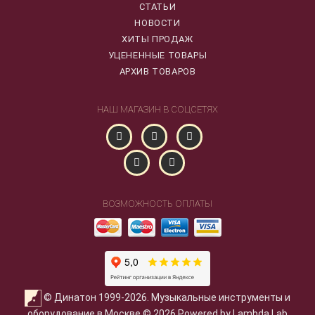
СТАТЬИ
НОВОСТИ
ХИТЫ ПРОДАЖ
УЦЕНЕННЫЕ ТОВАРЫ
АРХИВ ТОВАРОВ
НАШ МАГАЗИН В СОЦСЕТЯХ
ВОЗМОЖНОСТЬ ОПЛАТЫ
© Динатон 1999-2026. Музыкальные инструменты и
оборудование в Москве © 2026 Powered by Lambda Lab