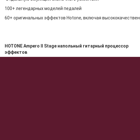
100+ легендарных моделей педалей
60+ оригинальных эффектов Hotone, включая высококачестве
HOTONE Ampero II Stage напольный гитарный процессор
эффектов