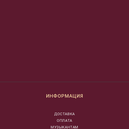
ИНФОРМАЦИЯ
ДОСТАВКА
ОПЛАТА
МУЗЫКАНТАМ