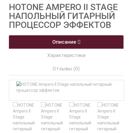
HOTONE AMPERO II STAGE
НАПОЛЬНЫЙ ГИТАРНЫЙ
ПРОЦЕССОР ЭФФЕКТОВ
Описание
Характеристики
Отзывы (0)