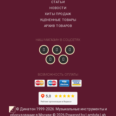
СТАТЬИ
НОВОСТИ
ХИТЫ ПРОДАЖ
УЦЕНЕННЫЕ ТОВАРЫ
АРХИВ ТОВАРОВ
НАШ МАГАЗИН В СОЦСЕТЯХ
ВОЗМОЖНОСТЬ ОПЛАТЫ
© Динатон 1999-2026. Музыкальные инструменты и
оборудование в Москве © 2026 Powered by Lambda Lab