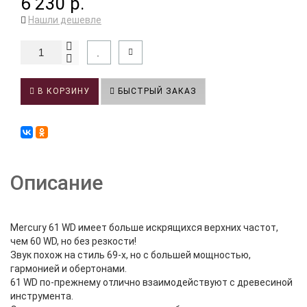
6 230 р.
Нашли дешевле
В КОРЗИНУ
БЫСТРЫЙ ЗАКАЗ
Описание
Mercury 61 WD имеет больше искрящихся верхних частот,
чем 60 WD, но без резкости!
Звук похож на стиль 69-х, но с большей мощностью,
гармонией и обертонами.
61 WD по-прежнему отлично взаимодействуют с древесиной
инструмента.