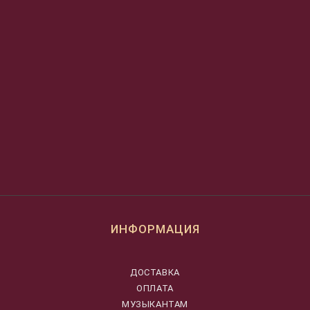
ИНФОРМАЦИЯ
ДОСТАВКА
ОПЛАТА
МУЗЫКАНТАМ