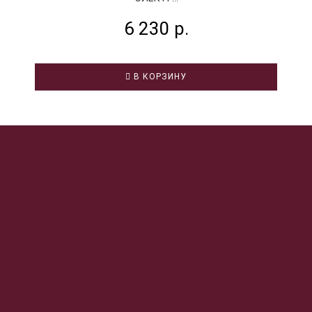
6 230 р.
В КОРЗИНУ