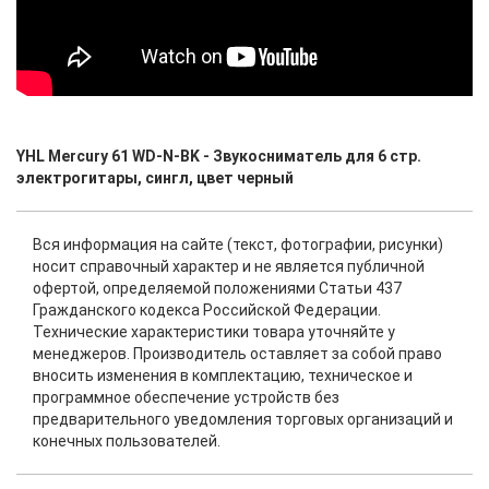
YHL Mercury 61 WD-N-BK - Звукосниматель для 6 стр.
электрогитары, сингл, цвет черный
Вся информация на сайте (текст, фотографии, рисунки)
носит справочный характер и не является публичной
офертой, определяемой положениями Статьи 437
Гражданского кодекса Российской Федерации.
Технические характеристики товара уточняйте у
менеджеров. Производитель оставляет за собой право
вносить изменения в комплектацию, техническое и
программное обеспечение устройств без
предварительного уведомления торговых организаций и
конечных пользователей.