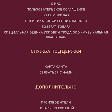
О НАС
ПОЛЬЗОВАТЕЛЬСКОЕ СОГЛАШЕНИЕ
О ПРОМОКОДАХ
ПОЛИТИКА КОНФИДЕНЦИАЛЬНОСТИ
ВОЗВРАТ ТОВАРА
CПЕЦИАЛЬНАЯ ОЦЕНКА УСЛОВИЙ ТРУДА ООО «МУЗЫКАЛЬНАЯ
ШКАТУЛКА»
СЛУЖБА ПОДДЕРЖКИ
КАРТА САЙТА
СВЯЗАТЬСЯ С НАМИ
ДОПОЛНИТЕЛЬНО
ПРОИЗВОДИТЕЛИ
ТОВАРЫ СО СКИДКОЙ