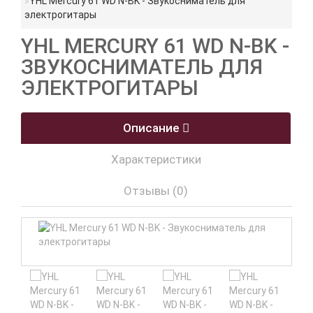
YHL Mercury 61 WD N-BK - Звукосниматель для
электрогитары
YHL MERCURY 61 WD N-BK -
ЗВУКОСНИМАТЕЛЬ ДЛЯ
ЭЛЕКТРОГИТАРЫ
Описание
Характеристики
Отзывы (0)