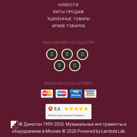
НОВОСТИ
ХИТЫ ПРОДАЖ
УЦЕНЕННЫЕ ТОВАРЫ
АРХИВ ТОВАРОВ
НАШ МАГАЗИН В СОЦСЕТЯХ
ВОЗМОЖНОСТЬ ОПЛАТЫ
© Динатон 1999-2026. Музыкальные инструменты и
оборудование в Москве © 2026 Powered by Lambda Lab