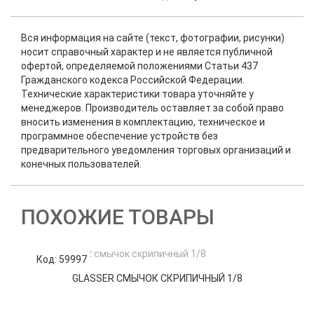
Вся информация на сайте (текст, фотографии, рисунки)
носит справочный характер и не является публичной
офертой, определяемой положениями Статьи 437
Гражданского кодекса Российской Федерации.
Технические характеристики товара уточняйте у
менеджеров. Производитель оставляет за собой право
вносить изменения в комплектацию, техническое и
программное обеспечение устройств без
предварительного уведомления торговых организаций и
конечных пользователей.
ПОХОЖИЕ ТОВАРЫ
Код: 59997
К
GLASSER СМЫЧОК СКРИПИЧНЫЙ 1/8