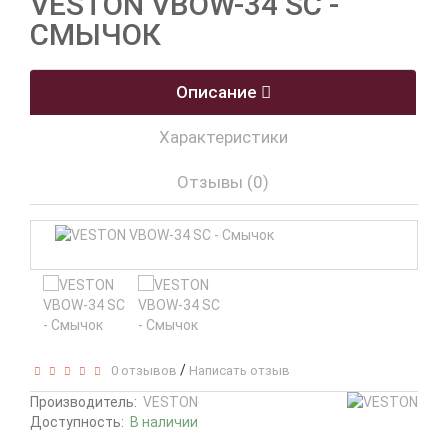
VESTON VBOW-34 SC -
СМЫЧОК
Описание
Характеристики
Отзывы (0)
/
0 отзывов
Написать отзыв
Производитель:
VESTON
Доступность:
В наличии