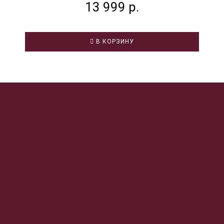
13 999 р.
В КОРЗИНУ