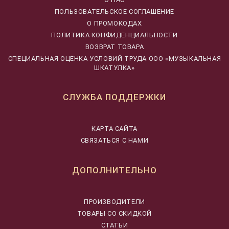
ПОЛЬЗОВАТЕЛЬСКОЕ СОГЛАШЕНИЕ
О ПРОМОКОДАХ
ПОЛИТИКА КОНФИДЕНЦИАЛЬНОСТИ
ВОЗВРАТ ТОВАРА
CПЕЦИАЛЬНАЯ ОЦЕНКА УСЛОВИЙ ТРУДА ООО «МУЗЫКАЛЬНАЯ
ШКАТУЛКА»
СЛУЖБА ПОДДЕРЖКИ
КАРТА САЙТА
СВЯЗАТЬСЯ С НАМИ
ДОПОЛНИТЕЛЬНО
ПРОИЗВОДИТЕЛИ
ТОВАРЫ СО СКИДКОЙ
СТАТЬИ