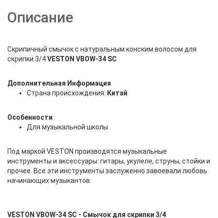
Описание
Скрипичный смычок с натуральным конским волосом для
скрипки 3/4
VESTON VBOW-34 SC
Дополнительная Информация
Страна происхождения:
Китай
Особенности
Для музыкальной школы
Под маркой VESTON производятся музыкальные
инструменты и аксессуары: гитары, укулеле, струны, стойки и
прочее. Все эти инструменты заслуженно завоевали любовь
начинающих музыкантов.
VESTON VBOW-34 SC - Смычок для скрипки 3/4