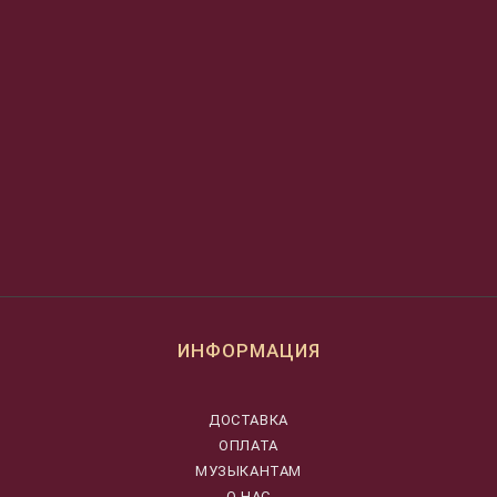
ИНФОРМАЦИЯ
ДОСТАВКА
ОПЛАТА
МУЗЫКАНТАМ
О НАС