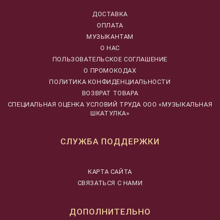
ДОСТАВКА
ОПЛАТА
МУЗЫКАНТАМ
О НАС
ПОЛЬЗОВАТЕЛЬСКОЕ СОГЛАШЕНИЕ
О ПРОМОКОДАХ
ПОЛИТИКА КОНФИДЕНЦИАЛЬНОСТИ
ВОЗВРАТ ТОВАРА
CПЕЦИАЛЬНАЯ ОЦЕНКА УСЛОВИЙ ТРУДА ООО «МУЗЫКАЛЬНАЯ
ШКАТУЛКА»
СЛУЖБА ПОДДЕРЖКИ
КАРТА САЙТА
СВЯЗАТЬСЯ С НАМИ
ДОПОЛНИТЕЛЬНО