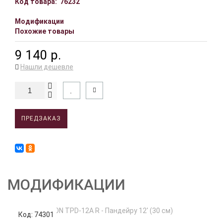
Код товара:
76232
Модификации
Похожие товары
9 140 р.
Нашли дешевле
ПРЕДЗАКАЗ
МОДИФИКАЦИИ
Код: 74301