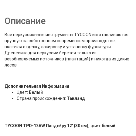
Описание
Все перкуссионные инструменты TYCOON изготавливаются
вручную на собственном современном производстве,
включая отделку, лакировку и установку фурнитуры.
Древесина для перкуссии берется только из
возобновляемых источников (плантаций) и никогда из диких
лесов.
Дополнительная Информация
Цвет:
Белый
Страна происхождения:
Таиланд
TYCOON TPD-12AW Пандейру 12' (30 см), цвет белый