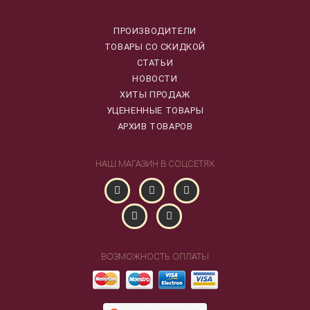
ПРОИЗВОДИТЕЛИ
ТОВАРЫ СО СКИДКОЙ
СТАТЬИ
НОВОСТИ
ХИТЫ ПРОДАЖ
УЦЕНЕННЫЕ ТОВАРЫ
АРХИВ ТОВАРОВ
НАШ МАГАЗИН В СОЦСЕТЯХ
ВОЗМОЖНОСТЬ ОПЛАТЫ