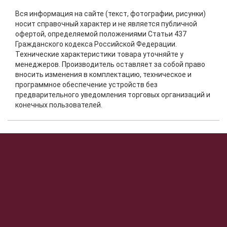
Вся информация на сайте (текст, фотографии, рисунки)
носит справочный характер и не является публичной
офертой, определяемой положениями Статьи 437
Гражданского кодекса Российской Федерации.
Технические характеристики товара уточняйте у
менеджеров. Производитель оставляет за собой право
вносить изменения в комплектацию, техническое и
программное обеспечение устройств без
предварительного уведомления торговых организаций и
конечных пользователей.