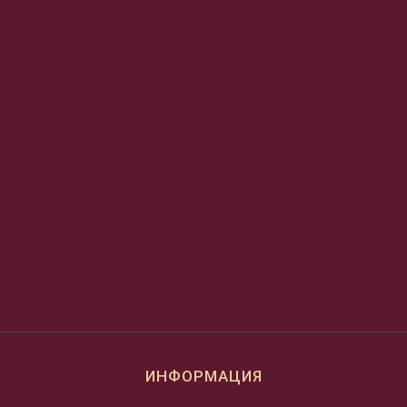
ИНФОРМАЦИЯ