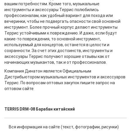
вашим потребностям. Кроме того, музыкальные
инструменты и аксессуары Террис полюбились
профессионалам, как удобный вариант для похода или
вечеринки, чтобы не подвергать опасности свой основной
инструмент. Более прочный корпус делают инструменты
Террис устойчивыми к повреждению. И даже, если будут
какие-то повреждения, то основной инструмент,
используемый для концертов, останется в целости и
сохранности. За счет этих достоинств, инструменты и
аксессуары Террис получают хорошие отзывы как от
начинающих музыкантов, так и от профессионалов.
Компания Динатон является Официальным
Дистрибьютором музыкальных инструментов и аксессуаров
Террис. По вопросам оптовых закупок пишите запрос на
оптовом сайте
TERRIS DRM-08 Барабан китайский
Вся информация на сайте (текст, фотографии, рисунки)