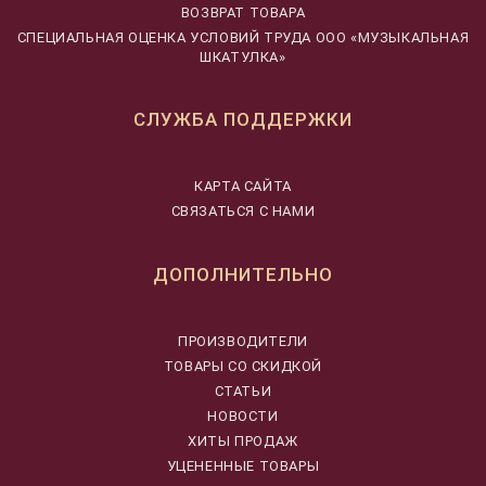
ВОЗВРАТ ТОВАРА
CПЕЦИАЛЬНАЯ ОЦЕНКА УСЛОВИЙ ТРУДА ООО «МУЗЫКАЛЬНАЯ
ШКАТУЛКА»
СЛУЖБА ПОДДЕРЖКИ
КАРТА САЙТА
СВЯЗАТЬСЯ С НАМИ
ДОПОЛНИТЕЛЬНО
ПРОИЗВОДИТЕЛИ
ТОВАРЫ СО СКИДКОЙ
СТАТЬИ
НОВОСТИ
ХИТЫ ПРОДАЖ
УЦЕНЕННЫЕ ТОВАРЫ