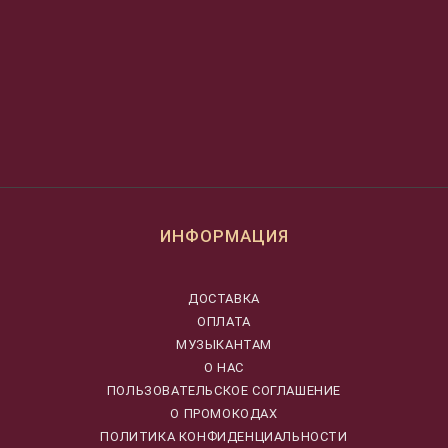
ИНФОРМАЦИЯ
ДОСТАВКА
ОПЛАТА
МУЗЫКАНТАМ
О НАС
ПОЛЬЗОВАТЕЛЬСКОЕ СОГЛАШЕНИЕ
О ПРОМОКОДАХ
ПОЛИТИКА КОНФИДЕНЦИАЛЬНОСТИ