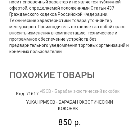
носит справочный характер и не является публичной
офертой, определяемой положениями Статьи 437
Гражданского кодекса Российской Федерации.
Технические характеристики товара уточняйте у
менеджеров. Производитель оставляет за собой право
вносить изменения в комплектацию, техническое и
программное обеспечение устройств без
предварительного уведомления торговых организаций и
конечных пользователей.
ПОХОЖИЕ ТОВАРЫ
Код: 71617
К
YUKA HPMSCB - БАРАБАН ЭКЗОТИЧЕСКИЙ
КОКОБАК...
850 р.