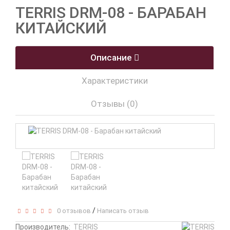
TERRIS DRM-08 - БАРАБАН
КИТАЙСКИЙ
Описание
Характеристики
Отзывы (0)
/
0 отзывов
Написать отзыв
Производитель:
TERRIS