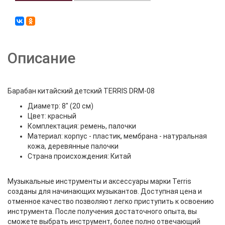
Описание
Барабан китайский детский TERRIS DRM-08
Диаметр: 8" (20 см)
Цвет: красный
Комплектация: ремень, палочки
Материал: корпус - пластик, мембрана - натуральная
кожа, деревянные палочки
Страна происхождения: Китай
Музыкальные инструменты и аксессуары марки Terris
созданы для начинающих музыкантов. Доступная цена и
отменное качество позволяют легко приступить к освоению
инструмента. После получения достаточного опыта, вы
сможете выбрать инструмент, более полно отвечающий