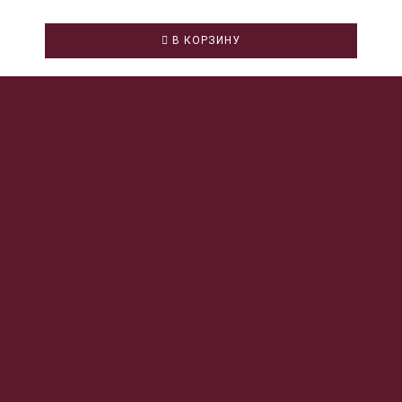
В КОРЗИНУ