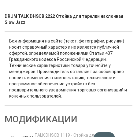
DRUM TALK DHSCB 2222 Стойка для тарелки наклонная
Slow Jazz
Вся информация на сайте (текст, фотографии, рисунки)
носит справочный характер и не является публичной
офертой, определяемой положениями Статьи 437
Гражданского кодекса Российской Федерации.
Технические характеристики товара уточняйте у
менеджеров. Производитель оставляет за собой право
вносить изменения в комплектацию, техническое и
программное обеспечение устройств без
предварительного уведомления торговых организаций и
конечных пользователей.
МОДИФИКАЦИИ