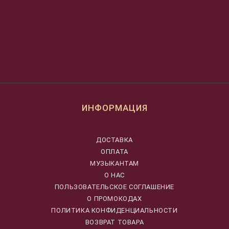
ИНФОРМАЦИЯ
ДОСТАВКА
ОПЛАТА
МУЗЫКАНТАМ
О НАС
ПОЛЬЗОВАТЕЛЬСКОЕ СОГЛАШЕНИЕ
О ПРОМОКОДАХ
ПОЛИТИКА КОНФИДЕНЦИАЛЬНОСТИ
ВОЗВРАТ ТОВАРА