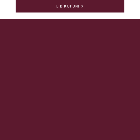
В КОРЗИНУ