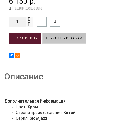
6 150 р.
Нашли дешевле
В КОРЗИНУ
БЫСТРЫЙ ЗАКАЗ
Описание
Дополнительная Информация
Цвет:
Хром
Страна происхождения:
Китай
Серия:
Slow jazz