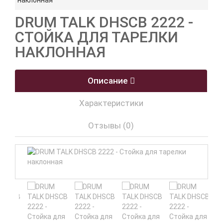
наклонная
DRUM TALK DHSCB 2222 -
СТОЙКА ДЛЯ ТАРЕЛКИ
НАКЛОННАЯ
Описание
Характеристики
Отзывы (0)