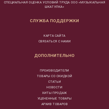
CПЕЦИАЛЬНАЯ ОЦЕНКА УСЛОВИЙ ТРУДА ООО «МУЗЫКАЛЬНАЯ
ШКАТУЛКА»
СЛУЖБА ПОДДЕРЖКИ
КАРТА САЙТА
СВЯЗАТЬСЯ С НАМИ
ДОПОЛНИТЕЛЬНО
ПРОИЗВОДИТЕЛИ
ТОВАРЫ СО СКИДКОЙ
СТАТЬИ
НОВОСТИ
ХИТЫ ПРОДАЖ
УЦЕНЕННЫЕ ТОВАРЫ
АРХИВ ТОВАРОВ