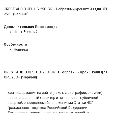
CREST AUDIO CPL-UB-25C-BK - U-образный кронштейн для CPL
25C+ (Черный)
Дополнительная Информация
Цвет:
Черный
Особенности
Новинки
CREST AUDIO CPL-UB-25C-BK - U-образный кронштейн для
CPL 25C+ (Черный)
Вся информация на сайте (текст, фотографии, рисунки)
носит справочный характер и не является публичной
офертой, определяемой положениями Статьи 437
Гражданского кодекса Российской Федерации.
Технические характеристики товара уточняйте у