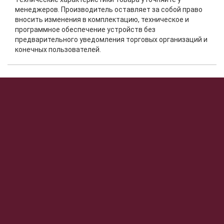
менеджеров. Производитель оставляет за собой право
вносить изменения в комплектацию, техническое и
программное обеспечение устройств без
предварительного уведомления торговых организаций и
конечных пользователей.