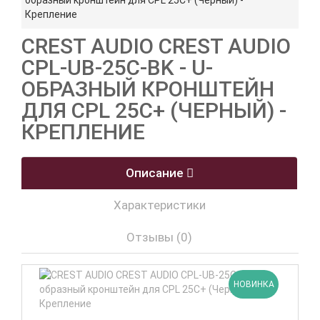
образный кронштейн для CPL 25C+ (Черный) -
Крепление
CREST AUDIO CREST AUDIO
CPL-UB-25C-BK - U-
ОБРАЗНЫЙ КРОНШТЕЙН
ДЛЯ CPL 25C+ (ЧЕРНЫЙ) -
КРЕПЛЕНИЕ
Описание
Характеристики
Отзывы (0)
НОВИНКА