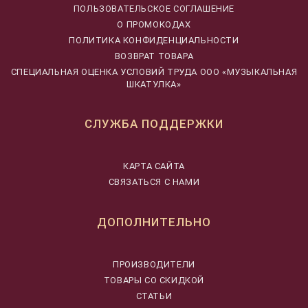
ПОЛЬЗОВАТЕЛЬСКОЕ СОГЛАШЕНИЕ
О ПРОМОКОДАХ
ПОЛИТИКА КОНФИДЕНЦИАЛЬНОСТИ
ВОЗВРАТ ТОВАРА
CПЕЦИАЛЬНАЯ ОЦЕНКА УСЛОВИЙ ТРУДА ООО «МУЗЫКАЛЬНАЯ
ШКАТУЛКА»
СЛУЖБА ПОДДЕРЖКИ
КАРТА САЙТА
СВЯЗАТЬСЯ С НАМИ
ДОПОЛНИТЕЛЬНО
ПРОИЗВОДИТЕЛИ
ТОВАРЫ СО СКИДКОЙ
СТАТЬИ