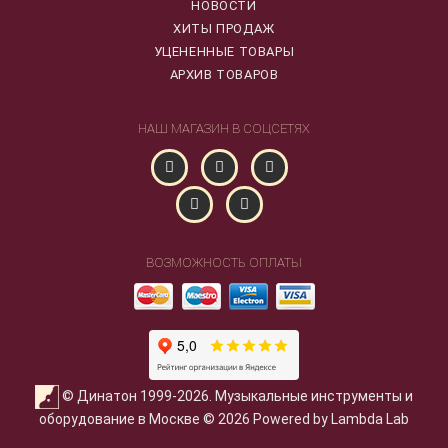
НОВОСТИ
ХИТЫ ПРОДАЖ
УЦЕНЕННЫЕ ТОВАРЫ
АРХИВ ТОВАРОВ
НАШ МАГАЗИН В СОЦСЕТЯХ
ВОЗМОЖНОСТЬ ОПЛАТЫ
© Динатон 1999-2026. Музыкальные инструменты и
оборудование в Москве © 2026 Powered by Lambda Lab