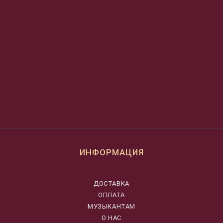
ИНФОРМАЦИЯ
ДОСТАВКА
ОПЛАТА
МУЗЫКАНТАМ
О НАС