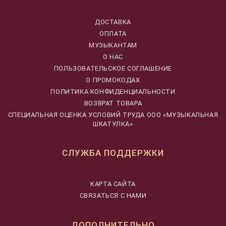
ДОСТАВКА
ОПЛАТА
МУЗЫКАНТАМ
О НАС
ПОЛЬЗОВАТЕЛЬСКОЕ СОГЛАШЕНИЕ
О ПРОМОКОДАХ
ПОЛИТИКА КОНФИДЕНЦИАЛЬНОСТИ
ВОЗВРАТ ТОВАРА
CПЕЦИАЛЬНАЯ ОЦЕНКА УСЛОВИЙ ТРУДА ООО «МУЗЫКАЛЬНАЯ
ШКАТУЛКА»
СЛУЖБА ПОДДЕРЖКИ
КАРТА САЙТА
СВЯЗАТЬСЯ С НАМИ
ДОПОЛНИТЕЛЬНО