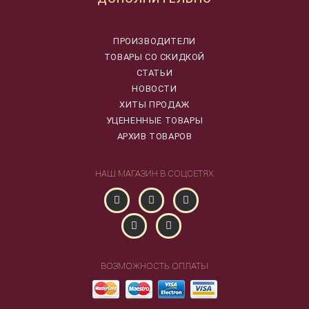
ПРОИЗВОДИТЕЛИ
ТОВАРЫ СО СКИДКОЙ
СТАТЬИ
НОВОСТИ
ХИТЫ ПРОДАЖ
УЦЕНЕННЫЕ ТОВАРЫ
АРХИВ ТОВАРОВ
НАШ МАГАЗИН В СОЦСЕТЯХ
ВОЗМОЖНОСТЬ ОПЛАТЫ