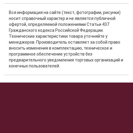
Вся информация на сайте (текст, фотографии, рисунки)
носит справочный характер и не является публичной
офертой, определяемой положениями Статьи 437
Гражданского кодекса Российской Федерации.
Технические характеристики товара уточняйте у
менеджеров. Производитель оставляет за собой право
вносить изменения в комплектацию, техническое и
программное обеспечение устройств без
предварительного уведомления торговых организаций и
конечных пользователей.