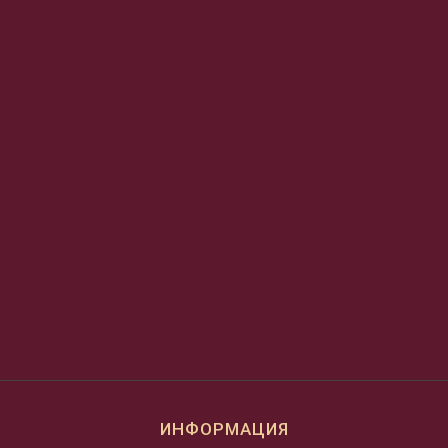
ИНФОРМАЦИЯ