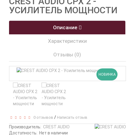
CREST AUDIO CPX 2 -
УСИЛИТЕЛЬ МОЩНОСТИ
Описание
Характеристики
Отзывы (0)
НОВИНКА
/
0 отзывов
Написать отзыв
Производитель:
CREST AUDIO
Доступность:
Нет в наличии