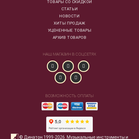
ТОВАРЫ СО СКИДКОЙ
СТАТЬИ
НОВОСТИ
ХИТЫ ПРОДАЖ
УЦЕНЕННЫЕ ТОВАРЫ
АРХИВ ТОВАРОВ
НАШ МАГАЗИН В СОЦСЕТЯХ
ВОЗМОЖНОСТЬ ОПЛАТЫ
© Динатон 1999-2026. Музыкальные инструменты и