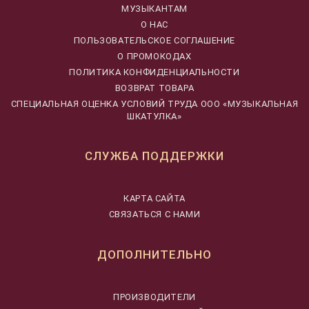
МУЗЫКАНТАМ
О НАС
ПОЛЬЗОВАТЕЛЬСКОЕ СОГЛАШЕНИЕ
О ПРОМОКОДАХ
ПОЛИТИКА КОНФИДЕНЦИАЛЬНОСТИ
ВОЗВРАТ ТОВАРА
CПЕЦИАЛЬНАЯ ОЦЕНКА УСЛОВИЙ ТРУДА ООО «МУЗЫКАЛЬНАЯ
ШКАТУЛКА»
СЛУЖБА ПОДДЕРЖКИ
КАРТА САЙТА
СВЯЗАТЬСЯ С НАМИ
ДОПОЛНИТЕЛЬНО
ПРОИЗВОДИТЕЛИ