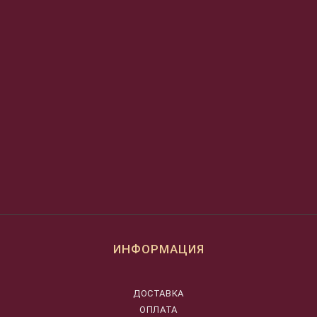
ИНФОРМАЦИЯ
ДОСТАВКА
ОПЛАТА