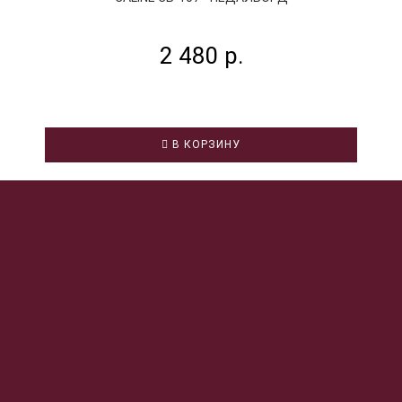
2 480 р.
В КОРЗИНУ