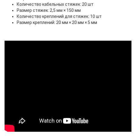
Количество кабельных стяжек: 20 шт
Размер стяжек: 2,5 мм × 150 мм
Количество креплений для стяжек: 10 шт
Размер креплений: 20 мм × 20 мм × 5 мм