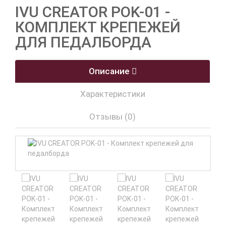
IVU CREATOR POK-01 -
КОМПЛЕКТ КРЕПЕЖЕЙ
ДЛЯ ПЕДАЛБОРДА
Описание
Характеристики
Отзывы (0)