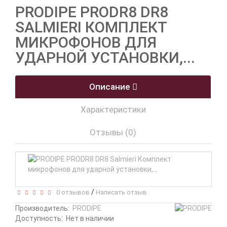
PRODIPE PRODR8 DR8
SALMIERI КОМПЛЕКТ
МИКРОФОНОВ ДЛЯ
УДАРНОЙ УСТАНОВКИ,...
Описание
Характеристики
Отзывы (0)
/
0 отзывов
Написать отзыв
Производитель:
PRODIPE
Доступность:
Нет в наличии