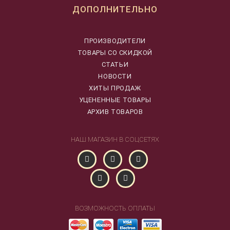
ДОПОЛНИТЕЛЬНО
ПРОИЗВОДИТЕЛИ
ТОВАРЫ СО СКИДКОЙ
СТАТЬИ
НОВОСТИ
ХИТЫ ПРОДАЖ
УЦЕНЕННЫЕ ТОВАРЫ
АРХИВ ТОВАРОВ
НАШ МАГАЗИН В СОЦСЕТЯХ
ВОЗМОЖНОСТЬ ОПЛАТЫ