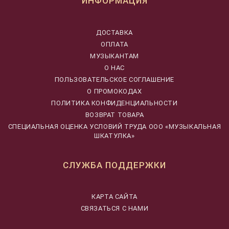
ИНФОРМАЦИЯ
ДОСТАВКА
ОПЛАТА
МУЗЫКАНТАМ
О НАС
ПОЛЬЗОВАТЕЛЬСКОЕ СОГЛАШЕНИЕ
О ПРОМОКОДАХ
ПОЛИТИКА КОНФИДЕНЦИАЛЬНОСТИ
ВОЗВРАТ ТОВАРА
CПЕЦИАЛЬНАЯ ОЦЕНКА УСЛОВИЙ ТРУДА ООО «МУЗЫКАЛЬНАЯ
ШКАТУЛКА»
СЛУЖБА ПОДДЕРЖКИ
КАРТА САЙТА
СВЯЗАТЬСЯ С НАМИ