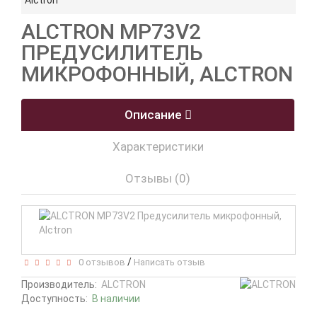
Alctron
ALCTRON MP73V2
ПРЕДУСИЛИТЕЛЬ
МИКРОФОННЫЙ, ALCTRON
Описание
Характеристики
Отзывы (0)
/
0 отзывов
Написать отзыв
Производитель:
ALCTRON
Доступность:
В наличии