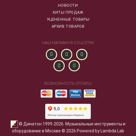
НОВОСТИ
ХИТЫ ПРОДАЖ
УЦЕНЕННЫЕ ТОВАРЫ
АРХИВ ТОВАРОВ
НАШ МАГАЗИН В СОЦСЕТЯХ
ВОЗМОЖНОСТЬ ОПЛАТЫ
© Динатон 1999-2026. Музыкальные инструменты и
оборудование в Москве © 2026 Powered by Lambda Lab