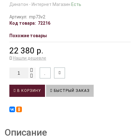
Динатон - Интернет Магазин
Есть
Артикул:
mp73v2
Код товара:
72216
Похожие товары
22 380 р.
Нашли дешевле
В КОРЗИНУ
БЫСТРЫЙ ЗАКАЗ
Описание