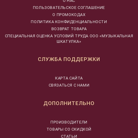
О НАС
ПОЛЬЗОВАТЕЛЬСКОЕ СОГЛАШЕНИЕ
О ПРОМОКОДАХ
ПОЛИТИКА КОНФИДЕНЦИАЛЬНОСТИ
ВОЗВРАТ ТОВАРА
CПЕЦИАЛЬНАЯ ОЦЕНКА УСЛОВИЙ ТРУДА ООО «МУЗЫКАЛЬНАЯ
ШКАТУЛКА»
СЛУЖБА ПОДДЕРЖКИ
КАРТА САЙТА
СВЯЗАТЬСЯ С НАМИ
ДОПОЛНИТЕЛЬНО
ПРОИЗВОДИТЕЛИ
ТОВАРЫ СО СКИДКОЙ
СТАТЬИ