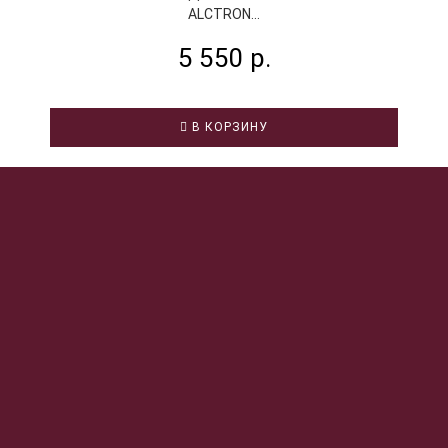
ALCTRON...
5 550 р.
В КОРЗИНУ