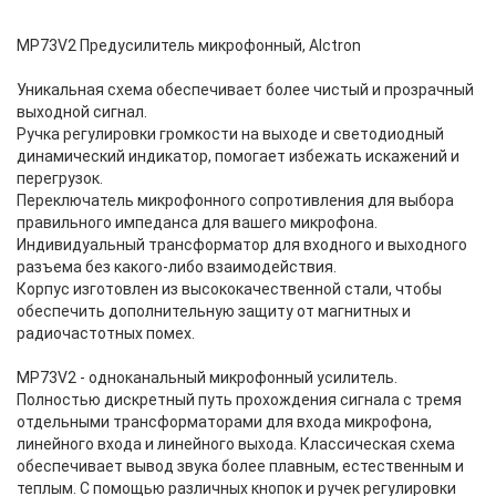
MP73V2 Предусилитель микрофонный, Alctron
Уникальная схема обеспечивает более чистый и прозрачный
выходной сигнал.
Ручка регулировки громкости на выходе и светодиодный
динамический индикатор, помогает избежать искажений и
перегрузок.
Переключатель микрофонного сопротивления для выбора
правильного импеданса для вашего микрофона.
Индивидуальный трансформатор для входного и выходного
разъема без какого-либо взаимодействия.
Корпус изготовлен из высококачественной стали, чтобы
обеспечить дополнительную защиту от магнитных и
радиочастотных помех.
MP73V2 - одноканальный микрофонный усилитель.
Полностью дискретный путь прохождения сигнала с тремя
отдельными трансформаторами для входа микрофона,
линейного входа и линейного выхода. Классическая схема
обеспечивает вывод звука более плавным, естественным и
теплым. С помощью различных кнопок и ручек регулировки