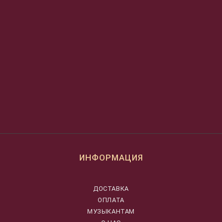
ИНФОРМАЦИЯ
ДОСТАВКА
ОПЛАТА
МУЗЫКАНТАМ