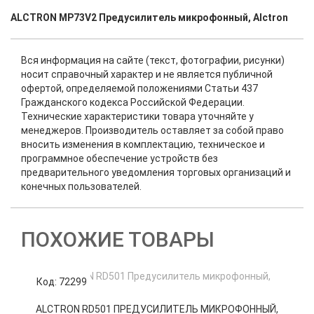
ALCTRON MP73V2 Предусилитель микрофонный, Alctron
Вся информация на сайте (текст, фотографии, рисунки)
носит справочный характер и не является публичной
офертой, определяемой положениями Статьи 437
Гражданского кодекса Российской Федерации.
Технические характеристики товара уточняйте у
менеджеров. Производитель оставляет за собой право
вносить изменения в комплектацию, техническое и
программное обеспечение устройств без
предварительного уведомления торговых организаций и
конечных пользователей.
ПОХОЖИЕ ТОВАРЫ
Код: 72299
К
ALCTRON RD501 ПРЕДУСИЛИТЕЛЬ МИКРОФОННЫЙ,