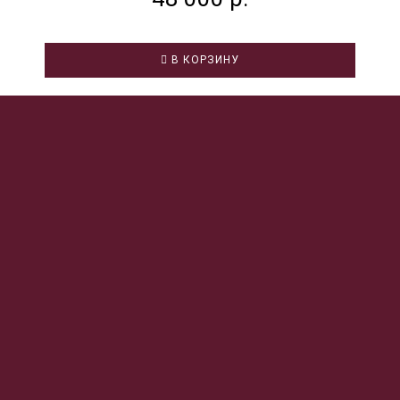
В КОРЗИНУ