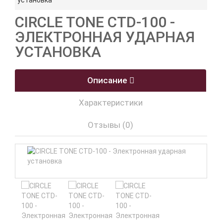
установка
CIRCLE TONE CTD-100 -
ЭЛЕКТРОННАЯ УДАРНАЯ
УСТАНОВКА
Описание
Характеристики
Отзывы (0)