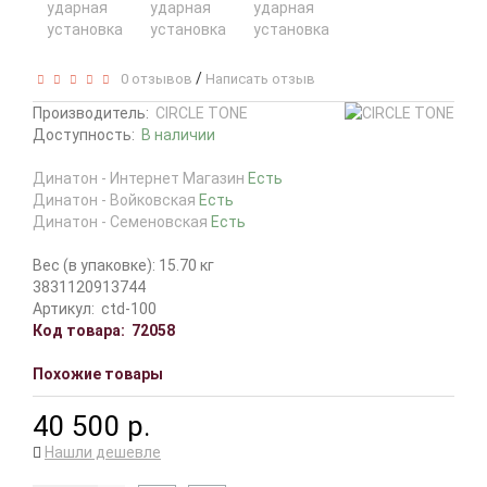
/
0 отзывов
Написать отзыв
Производитель:
CIRCLE TONE
Доступность:
В наличии
Динатон - Интернет Магазин
Есть
Динатон - Войковская
Есть
Динатон - Семеновская
Есть
Вес (в упаковке): 15.70 кг
3831120913744
Артикул:
ctd-100
Код товара:
72058
Похожие товары
40 500 р.
Нашли дешевле