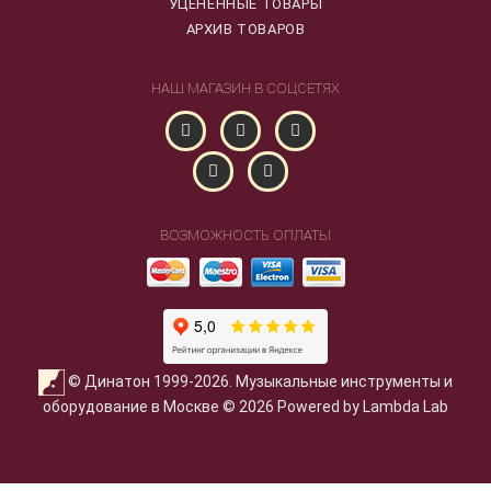
УЦЕНЕННЫЕ ТОВАРЫ
АРХИВ ТОВАРОВ
НАШ МАГАЗИН В СОЦСЕТЯХ
ВОЗМОЖНОСТЬ ОПЛАТЫ
© Динатон 1999-2026. Музыкальные инструменты и
оборудование в Москве © 2026 Powered by Lambda Lab