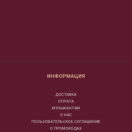
ИНФОРМАЦИЯ
ДОСТАВКА
ОПЛАТА
МУЗЫКАНТАМ
О НАС
ПОЛЬЗОВАТЕЛЬСКОЕ СОГЛАШЕНИЕ
О ПРОМОКОДАХ