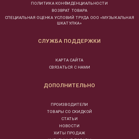
ПОЛИТИКА КОНФИДЕНЦИАЛЬНОСТИ
ВОЗВРАТ ТОВАРА
CПЕЦИАЛЬНАЯ ОЦЕНКА УСЛОВИЙ ТРУДА ООО «МУЗЫКАЛЬНАЯ
ШКАТУЛКА»
СЛУЖБА ПОДДЕРЖКИ
КАРТА САЙТА
СВЯЗАТЬСЯ С НАМИ
ДОПОЛНИТЕЛЬНО
ПРОИЗВОДИТЕЛИ
ТОВАРЫ СО СКИДКОЙ
СТАТЬИ
НОВОСТИ
ХИТЫ ПРОДАЖ