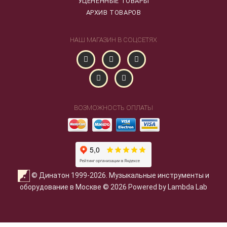
УЦЕНЕННЫЕ ТОВАРЫ
АРХИВ ТОВАРОВ
НАШ МАГАЗИН В СОЦСЕТЯХ
ВОЗМОЖНОСТЬ ОПЛАТЫ
© Динатон 1999-2026. Музыкальные инструменты и
оборудование в Москве © 2026 Powered by Lambda Lab