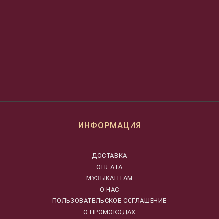
ИНФОРМАЦИЯ
ДОСТАВКА
ОПЛАТА
МУЗЫКАНТАМ
О НАС
ПОЛЬЗОВАТЕЛЬСКОЕ СОГЛАШЕНИЕ
О ПРОМОКОДАХ