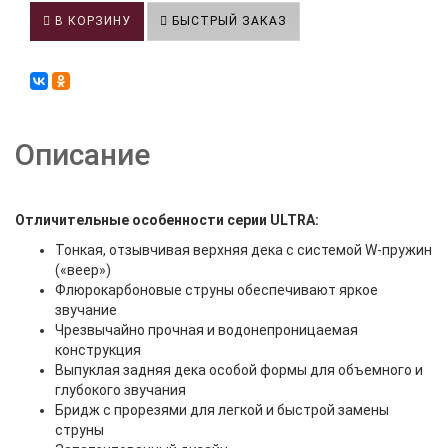
В КОРЗИНУ
БЫСТРЫЙ ЗАКАЗ
Описание
Отличительные особенности серии ULTRA:
Тонкая, отзывчивая верхняя дека с системой W-пружин
(«веер»)
Флюрокарбоновые струны обеспечивают яркое
звучание
Чрезвычайно прочная и водонепроницаемая
конструкция
Выпуклая задняя дека особой формы для объемного и
глубокого звучания
Бридж с прорезями для легкой и быстрой замены
струны