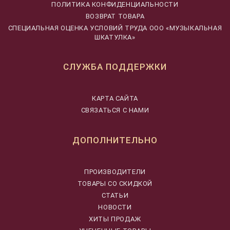
ПОЛИТИКА КОНФИДЕНЦИАЛЬНОСТИ
ВОЗВРАТ ТОВАРА
CПЕЦИАЛЬНАЯ ОЦЕНКА УСЛОВИЙ ТРУДА ООО «МУЗЫКАЛЬНАЯ
ШКАТУЛКА»
СЛУЖБА ПОДДЕРЖКИ
КАРТА САЙТА
СВЯЗАТЬСЯ С НАМИ
ДОПОЛНИТЕЛЬНО
ПРОИЗВОДИТЕЛИ
ТОВАРЫ СО СКИДКОЙ
СТАТЬИ
НОВОСТИ
ХИТЫ ПРОДАЖ