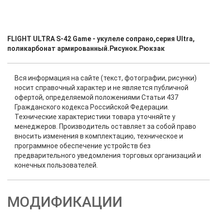
FLIGHT ULTRA S-42 Game - укулеле сопрано,серия Ultra,
поликарбонат армированный.Рисунок.Рюкзак
Вся информация на сайте (текст, фотографии, рисунки)
носит справочный характер и не является публичной
офертой, определяемой положениями Статьи 437
Гражданского кодекса Российской Федерации.
Технические характеристики товара уточняйте у
менеджеров. Производитель оставляет за собой право
вносить изменения в комплектацию, техническое и
программное обеспечение устройств без
предварительного уведомления торговых организаций и
конечных пользователей.
МОДИФИКАЦИИ