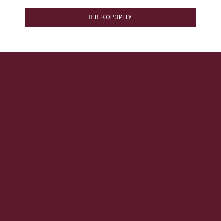
В КОРЗИНУ