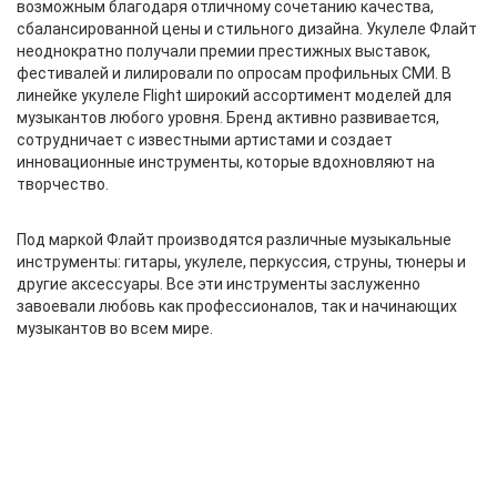
возможным благодаря отличному сочетанию качества,
сбалансированной цены и стильного дизайна. Укулеле Флайт
неоднократно получали премии престижных выставок,
фестивалей и лилировали по опросам профильных СМИ. В
линейке укулеле Flight широкий ассортимент моделей для
музыкантов любого уровня. Бренд активно развивается,
сотрудничает с известными артистами и создает
инновационные инструменты, которые вдохновляют на
творчество.
Под маркой Флайт производятся различные музыкальные
инструменты: гитары, укулеле, перкуссия, струны, тюнеры и
другие аксессуары. Все эти инструменты заслуженно
завоевали любовь как профессионалов, так и начинающих
музыкантов во всем мире.