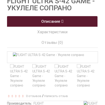
FLIGHT ULTRA S-42 GAME -
УКУЛЕЛЕ СОПРАНО
Описание
Характеристики
Отзывы (0)
/
0 отзывов
Написать отзыв
Производитель:
FLIGHT