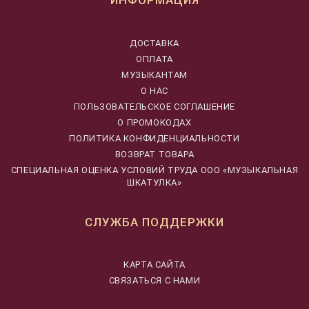
ИНФОРМАЦИЯ
ДОСТАВКА
ОПЛАТА
МУЗЫКАНТАМ
О НАС
ПОЛЬЗОВАТЕЛЬСКОЕ СОГЛАШЕНИЕ
О ПРОМОКОДАХ
ПОЛИТИКА КОНФИДЕНЦИАЛЬНОСТИ
ВОЗВРАТ ТОВАРА
CПЕЦИАЛЬНАЯ ОЦЕНКА УСЛОВИЙ ТРУДА ООО «МУЗЫКАЛЬНАЯ
ШКАТУЛКА»
СЛУЖБА ПОДДЕРЖКИ
КАРТА САЙТА
СВЯЗАТЬСЯ С НАМИ