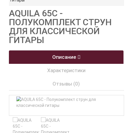
гитары
AQUILA 65C -
ПОЛУКОМПЛЕКТ СТРУН
ДЛЯ КЛАССИЧЕСКОЙ
ГИТАРЫ
Описание
Характеристики
Отзывы (0)