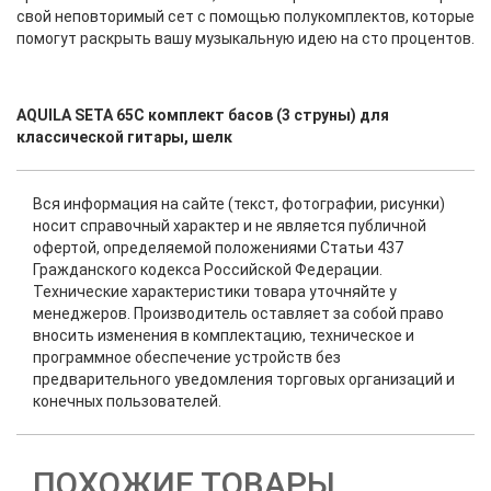
свой неповторимый сет с помощью полукомплектов, которые
помогут раскрыть вашу музыкальную идею на сто процентов.
AQUILA SETA 65C комплект басов (3 струны) для
классической гитары, шелк
Вся информация на сайте (текст, фотографии, рисунки)
носит справочный характер и не является публичной
офертой, определяемой положениями Статьи 437
Гражданского кодекса Российской Федерации.
Технические характеристики товара уточняйте у
менеджеров. Производитель оставляет за собой право
вносить изменения в комплектацию, техническое и
программное обеспечение устройств без
предварительного уведомления торговых организаций и
конечных пользователей.
ПОХОЖИЕ ТОВАРЫ