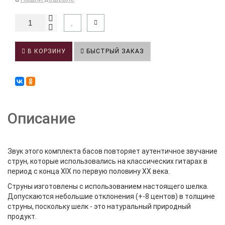
В КОРЗИНУ
БЫСТРЫЙ ЗАКАЗ
Описание
Звук этого комплекта басов повторяет аутентичное звучание
струн, которые использовались на классических гитарах в
период с конца XIX по первую половину XX века.
Струны изготовлены с использованием настоящего шелка.
Допускаются небольшие отклонения (+-8 центов) в толщине
струны, поскольку шелк - это натуральный природный
продукт.