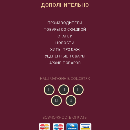
ДОПОЛНИТЕЛЬНО
ПРОИЗВОДИТЕЛИ
ТОВАРЫ СО СКИДКОЙ
СТАТЬИ
НОВОСТИ
ХИТЫ ПРОДАЖ
УЦЕНЕННЫЕ ТОВАРЫ
АРХИВ ТОВАРОВ
НАШ МАГАЗИН В СОЦСЕТЯХ
ВОЗМОЖНОСТЬ ОПЛАТЫ