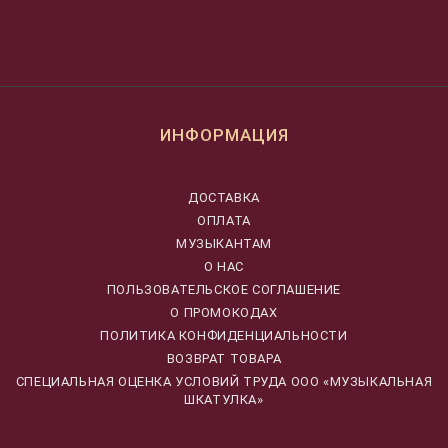
ИНФОРМАЦИЯ
ДОСТАВКА
ОПЛАТА
МУЗЫКАНТАМ
О НАС
ПОЛЬЗОВАТЕЛЬСКОЕ СОГЛАШЕНИЕ
О ПРОМОКОДАХ
ПОЛИТИКА КОНФИДЕНЦИАЛЬНОСТИ
ВОЗВРАТ ТОВАРА
CПЕЦИАЛЬНАЯ ОЦЕНКА УСЛОВИЙ ТРУДА ООО «МУЗЫКАЛЬНАЯ
ШКАТУЛКА»