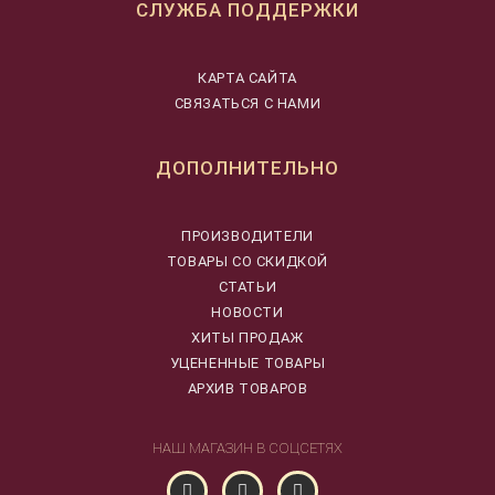
СЛУЖБА ПОДДЕРЖКИ
КАРТА САЙТА
СВЯЗАТЬСЯ С НАМИ
ДОПОЛНИТЕЛЬНО
ПРОИЗВОДИТЕЛИ
ТОВАРЫ СО СКИДКОЙ
СТАТЬИ
НОВОСТИ
ХИТЫ ПРОДАЖ
УЦЕНЕННЫЕ ТОВАРЫ
АРХИВ ТОВАРОВ
НАШ МАГАЗИН В СОЦСЕТЯХ