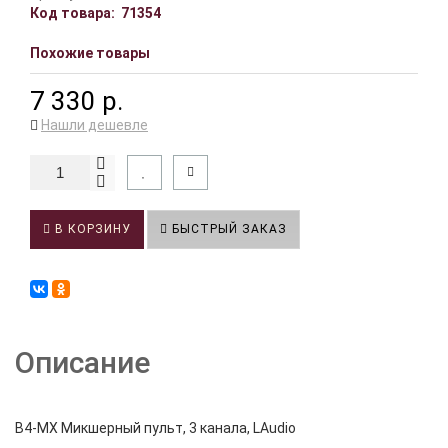
Код товара:
71354
Похожие товары
7 330 р.
Нашли дешевле
В КОРЗИНУ
БЫСТРЫЙ ЗАКАЗ
Описание
B4-MX Микшерный пульт, 3 канала, LAudio