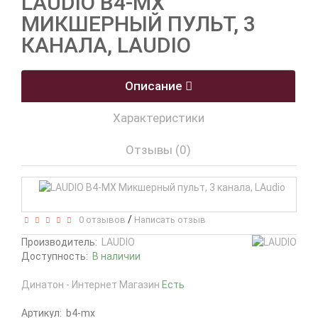
LAUDIO B4-MX
МИКШЕРНЫЙ ПУЛЬТ, 3
КАНАЛА, LAUDIO
Описание
Характеристики
Отзывы (0)
/
0 отзывов
Написать отзыв
Производитель:
LAUDIO
Доступность:
В наличии
Динатон - Интернет Магазин
Есть
Артикул:
b4-mx