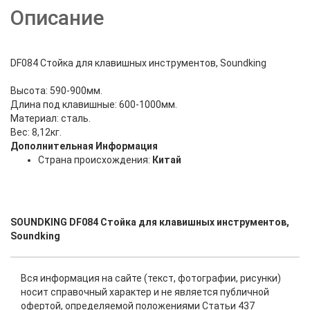
Описание
DF084 Стойка для клавишных инструментов, Soundking
Высота: 590-900мм.
Длина под клавишные: 600-1000мм.
Материал: сталь.
Вес: 8,12кг.
Дополнительная Информация
Страна происхождения:
Китай
SOUNDKING DF084 Стойка для клавишных инструментов,
Soundking
Вся информация на сайте (текст, фотографии, рисунки)
носит справочный характер и не является публичной
офертой, определяемой положениями Статьи 437