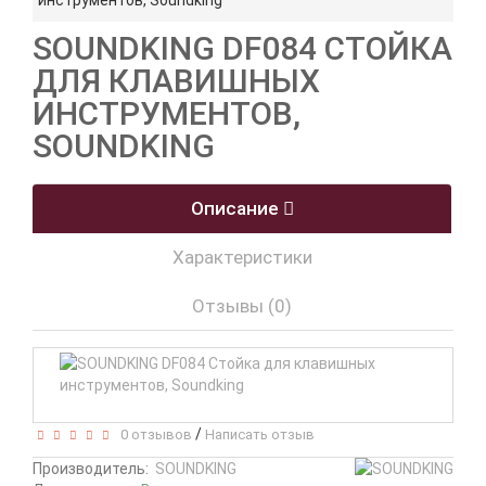
инструментов, Soundking
SOUNDKING DF084 СТОЙКА
ДЛЯ КЛАВИШНЫХ
ИНСТРУМЕНТОВ,
SOUNDKING
Описание
Характеристики
Отзывы (0)
/
0 отзывов
Написать отзыв
Производитель:
SOUNDKING