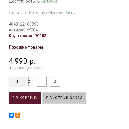
Доступность:
В наличии
Динатон - Интернет Магазин
Есть
4640122106950
Артикул:
df084
Код товара:
70188
Похожие товары
4 990 р.
Нашли дешевле
В КОРЗИНУ
БЫСТРЫЙ ЗАКАЗ