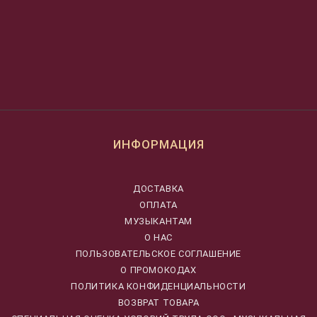
ИНФОРМАЦИЯ
ДОСТАВКА
ОПЛАТА
МУЗЫКАНТАМ
О НАС
ПОЛЬЗОВАТЕЛЬСКОЕ СОГЛАШЕНИЕ
О ПРОМОКОДАХ
ПОЛИТИКА КОНФИДЕНЦИАЛЬНОСТИ
ВОЗВРАТ ТОВАРА