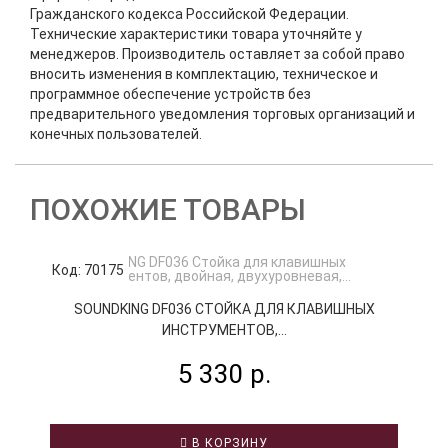
Гражданского кодекса Российской Федерации.
Технические характеристики товара уточняйте у
менеджеров. Производитель оставляет за собой право
вносить изменения в комплектацию, техническое и
программное обеспечение устройств без
предварительного уведомления торговых организаций и
конечных пользователей.
ПОХОЖИЕ ТОВАРЫ
Код: 70175
К
SOUNDKING DF036 СТОЙКА ДЛЯ КЛАВИШНЫХ
ИНСТРУМЕНТОВ,...
5 330 р.
В КОРЗИНУ