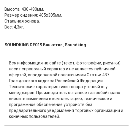
Высота: 430-480мм.
Размер сидения: 405х305мм.
Стальная основа.
Вес: 4,3кг.
SOUNDKING DF019 Банкетка, Soundking
Вся информация на сайте (текст, фотографии, рисунки)
носит справочный характер и не является публичной
офертой, определяемой положениями Статьи 437
Гражданского кодекса Российской Федерации.
Технические характеристики товара уточняйте у
менеджеров. Производитель оставляет за собой право
вносить изменения в комплектацию, техническое и
программное обеспечение устройств без
предварительного уведомления торговых организаций и
конечных пользователей.