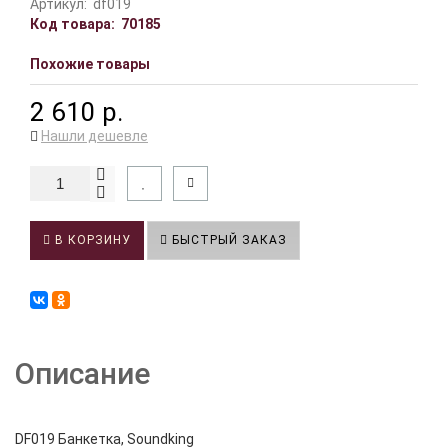
Артикул:
df019
Код товара:
70185
Похожие товары
2 610 р.
Нашли дешевле
В КОРЗИНУ
БЫСТРЫЙ ЗАКАЗ
Описание
DF019 Банкетка, Soundking