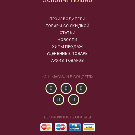
ДОПОЛНИТЕЛЬНО
ПРОИЗВОДИТЕЛИ
ТОВАРЫ СО СКИДКОЙ
СТАТЬИ
НОВОСТИ
ХИТЫ ПРОДАЖ
УЦЕНЕННЫЕ ТОВАРЫ
АРХИВ ТОВАРОВ
НАШ МАГАЗИН В СОЦСЕТЯХ
ВОЗМОЖНОСТЬ ОПЛАТЫ