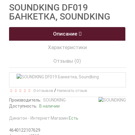
SOUNDKING DF019
БАНКЕТКА, SOUNDKING
Описание
Характеристики
Отзывы (0)
/
0 отзывов
Написать отзыв
Производитель:
SOUNDKING
Доступность:
В наличии
Динатон - Интернет Магазин
Есть
4640122107629