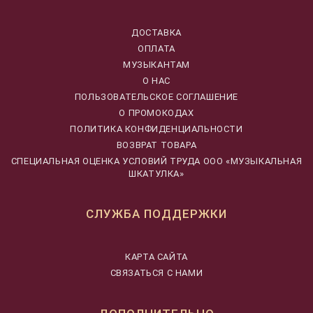
ДОСТАВКА
ОПЛАТА
МУЗЫКАНТАМ
О НАС
ПОЛЬЗОВАТЕЛЬСКОЕ СОГЛАШЕНИЕ
О ПРОМОКОДАХ
ПОЛИТИКА КОНФИДЕНЦИАЛЬНОСТИ
ВОЗВРАТ ТОВАРА
CПЕЦИАЛЬНАЯ ОЦЕНКА УСЛОВИЙ ТРУДА ООО «МУЗЫКАЛЬНАЯ
ШКАТУЛКА»
СЛУЖБА ПОДДЕРЖКИ
КАРТА САЙТА
СВЯЗАТЬСЯ С НАМИ