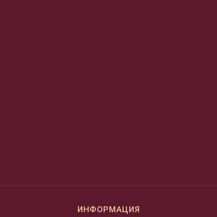
ИНФОРМАЦИЯ