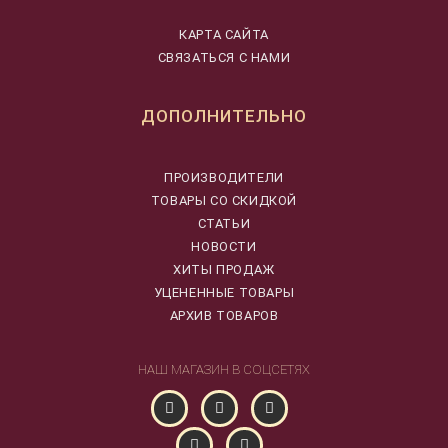
КАРТА САЙТА
СВЯЗАТЬСЯ С НАМИ
ДОПОЛНИТЕЛЬНО
ПРОИЗВОДИТЕЛИ
ТОВАРЫ СО СКИДКОЙ
СТАТЬИ
НОВОСТИ
ХИТЫ ПРОДАЖ
УЦЕНЕННЫЕ ТОВАРЫ
АРХИВ ТОВАРОВ
НАШ МАГАЗИН В СОЦСЕТЯХ