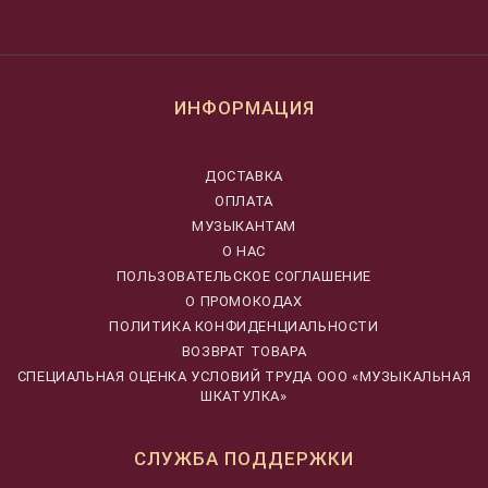
ИНФОРМАЦИЯ
ДОСТАВКА
ОПЛАТА
МУЗЫКАНТАМ
О НАС
ПОЛЬЗОВАТЕЛЬСКОЕ СОГЛАШЕНИЕ
О ПРОМОКОДАХ
ПОЛИТИКА КОНФИДЕНЦИАЛЬНОСТИ
ВОЗВРАТ ТОВАРА
CПЕЦИАЛЬНАЯ ОЦЕНКА УСЛОВИЙ ТРУДА ООО «МУЗЫКАЛЬНАЯ
ШКАТУЛКА»
СЛУЖБА ПОДДЕРЖКИ