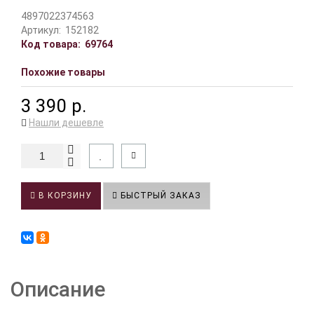
4897022374563
Артикул:
152182
Код товара:
69764
Похожие товары
3 390 р.
Нашли дешевле
В КОРЗИНУ
БЫСТРЫЙ ЗАКАЗ
Описание