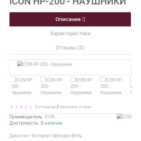
ICON HP-200 - НАУШНИКИ
Описание
Характеристики
Отзывы (0)
/
0 отзывов
Написать отзыв
Производитель:
ICON
Доступность:
В наличии
Динатон - Интернет Магазин
Есть