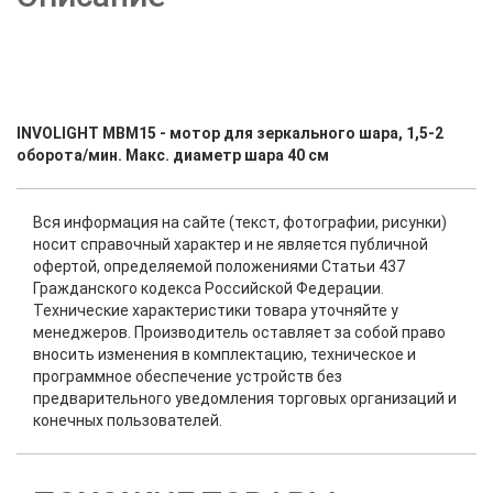
INVOLIGHT MBM15 - мотор для зеркального шара, 1,5-2
оборота/мин. Макс. диаметр шара 40 см
Вся информация на сайте (текст, фотографии, рисунки)
носит справочный характер и не является публичной
офертой, определяемой положениями Статьи 437
Гражданского кодекса Российской Федерации.
Технические характеристики товара уточняйте у
менеджеров. Производитель оставляет за собой право
вносить изменения в комплектацию, техническое и
программное обеспечение устройств без
предварительного уведомления торговых организаций и
конечных пользователей.