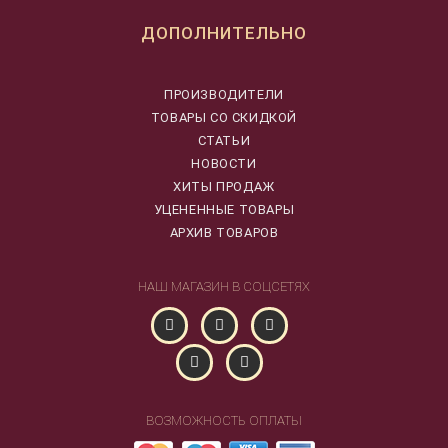
ДОПОЛНИТЕЛЬНО
ПРОИЗВОДИТЕЛИ
ТОВАРЫ СО СКИДКОЙ
СТАТЬИ
НОВОСТИ
ХИТЫ ПРОДАЖ
УЦЕНЕННЫЕ ТОВАРЫ
АРХИВ ТОВАРОВ
НАШ МАГАЗИН В СОЦСЕТЯХ
ВОЗМОЖНОСТЬ ОПЛАТЫ