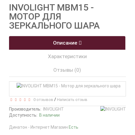
INVOLIGHT MBM15 -
МОТОР ДЛЯ
ЗЕРКАЛЬНОГО ШАРА
Описание
Характеристики
Отзывы (0)
/
0 отзывов
Написать отзыв
Производитель:
INVOLIGHT
Доступность:
В наличии
Динатон - Интернет Магазин
Есть