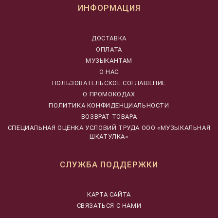
ИНФОРМАЦИЯ
ДОСТАВКА
ОПЛАТА
МУЗЫКАНТАМ
О НАС
ПОЛЬЗОВАТЕЛЬСКОЕ СОГЛАШЕНИЕ
О ПРОМОКОДАХ
ПОЛИТИКА КОНФИДЕНЦИАЛЬНОСТИ
ВОЗВРАТ ТОВАРА
CПЕЦИАЛЬНАЯ ОЦЕНКА УСЛОВИЙ ТРУДА ООО «МУЗЫКАЛЬНАЯ
ШКАТУЛКА»
СЛУЖБА ПОДДЕРЖКИ
КАРТА САЙТА
СВЯЗАТЬСЯ С НАМИ