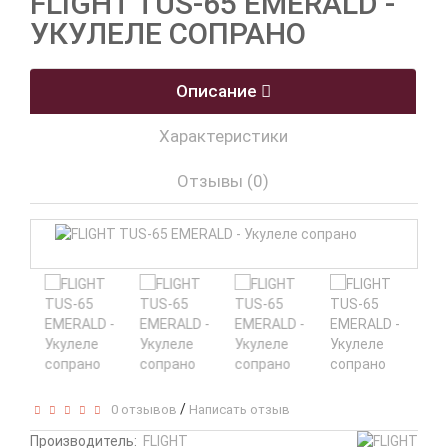
FLIGHT TUS-65 EMERALD -
УКУЛЕЛЕ СОПРАНО
Описание
Характеристики
Отзывы (0)
/
0 отзывов
Написать отзыв
Производитель:
FLIGHT