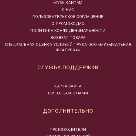
МУЗЫКАНТАМ
О НАС
ПОЛЬЗОВАТЕЛЬСКОЕ СОГЛАШЕНИЕ
О ПРОМОКОДАХ
ПОЛИТИКА КОНФИДЕНЦИАЛЬНОСТИ
ВОЗВРАТ ТОВАРА
CПЕЦИАЛЬНАЯ ОЦЕНКА УСЛОВИЙ ТРУДА ООО «МУЗЫКАЛЬНАЯ
ШКАТУЛКА»
СЛУЖБА ПОДДЕРЖКИ
КАРТА САЙТА
СВЯЗАТЬСЯ С НАМИ
ДОПОЛНИТЕЛЬНО
ПРОИЗВОДИТЕЛИ