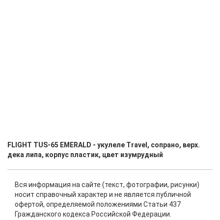
FLIGHT TUS-65 EMERALD - укулеле Travel, сопрано, верх.
дека липа, корпус пластик, цвет изумрудный
Вся информация на сайте (текст, фотографии, рисунки)
носит справочный характер и не является публичной
офертой, определяемой положениями Статьи 437
Гражданского кодекса Российской Федерации.