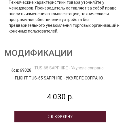
Технические характеристики товара уточняйте у
менеджеров. Производитель оставляет за собой право
вносить изменения в комплектацию, техническое и
программное обеспечение устройств без
предварительного уведомления торговых организаций и
конечных пользователей.
МОДИФИКАЦИИ
Код: 69028
Код
FLIGHT TUS-65 SAPPHIRE - УКУЛЕЛЕ СОПРАНО...
4 030 р.
В КОРЗИНУ