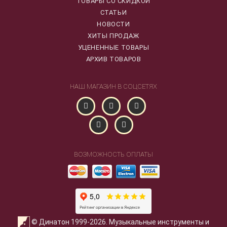
ТОВАРЫ СО СКИДКОЙ
СТАТЬИ
НОВОСТИ
ХИТЫ ПРОДАЖ
УЦЕНЕННЫЕ ТОВАРЫ
АРХИВ ТОВАРОВ
НАШ МАГАЗИН В СОЦСЕТЯХ
ВОЗМОЖНОСТЬ ОПЛАТЫ
© Динатон 1999-2026. Музыкальные инструменты и