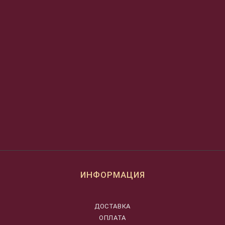
ИНФОРМАЦИЯ
ДОСТАВКА
ОПЛАТА