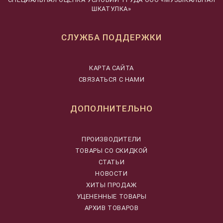
ШКАТУЛКА»
СЛУЖБА ПОДДЕРЖКИ
КАРТА САЙТА
СВЯЗАТЬСЯ С НАМИ
ДОПОЛНИТЕЛЬНО
ПРОИЗВОДИТЕЛИ
ТОВАРЫ СО СКИДКОЙ
СТАТЬИ
НОВОСТИ
ХИТЫ ПРОДАЖ
УЦЕНЕННЫЕ ТОВАРЫ
АРХИВ ТОВАРОВ