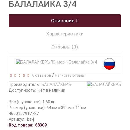
БАЛАЛАЙКА 3/4
Описание
Характеристики
Отзывы (0)
/
0 отзывов
Написать отзыв
Производитель:
БАЛАЛАЙКЕРЪ
Доступность:
Нет в наличии
Вес (в упаковке): 1.60 кг
Размер (упаковки): 64 см x 39 см x 11 см
4660157917727
Артикул:
bs-j
Код товара:
68309