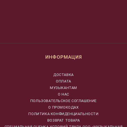
ИНФОРМАЦИЯ
ДОСТАВКА
ОПЛАТА
МУЗЫКАНТАМ
О НАС
ПОЛЬЗОВАТЕЛЬСКОЕ СОГЛАШЕНИЕ
О ПРОМОКОДАХ
ПОЛИТИКА КОНФИДЕНЦИАЛЬНОСТИ
ВОЗВРАТ ТОВАРА
CПЕЦИАЛЬНАЯ ОЦЕНКА УСЛОВИЙ ТРУДА ООО «МУЗЫКАЛЬНАЯ